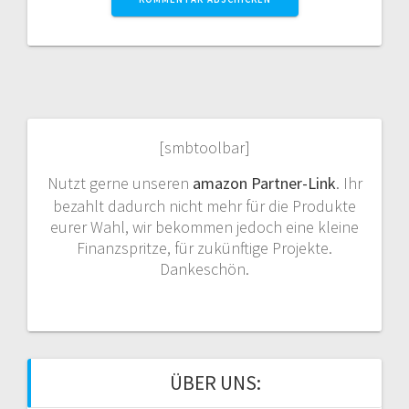
[smbtoolbar]
Nutzt gerne unseren
amazon Partner-Link
. Ihr
bezahlt dadurch nicht mehr für die Produkte
eurer Wahl, wir bekommen jedoch eine kleine
Finanzspritze, für zukünftige Projekte.
Dankeschön.
ÜBER UNS: