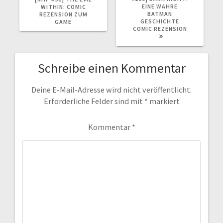
EINE WAHRE
WITHIN: COMIC
BATMAN
REZENSION ZUM
GESCHICHTE
GAME
COMIC REZENSION
Schreibe einen Kommentar
Deine E-Mail-Adresse wird nicht veröffentlicht.
Erforderliche Felder sind mit
*
markiert
Kommentar
*