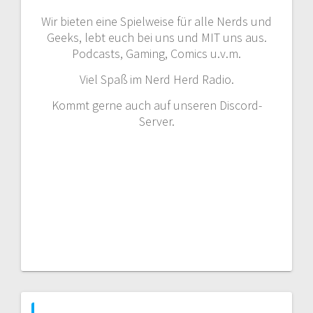
Wir bieten eine Spielweise für alle Nerds und
Geeks, lebt euch bei uns und MIT uns aus.
Podcasts, Gaming, Comics u.v.m.
Viel Spaß im Nerd Herd Radio.
Kommt gerne auch auf unseren Discord-
Server.