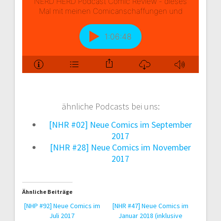
ähnliche Podcasts bei uns:
[NHR #02] Neue Comics im September
2017
[NHR #28] Neue Comics im November
2017
Ähnliche Beiträge
[NHP #92] Neue Comics im
[NHR #47] Neue Comics im
Juli 2017
Januar 2018 (inklusive