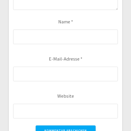
Name
*
E-Mail-Adresse
*
Website