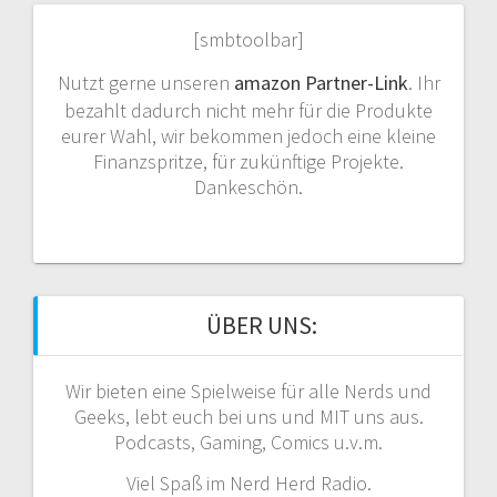
[smbtoolbar]
Nutzt gerne unseren
amazon Partner-Link
. Ihr
bezahlt dadurch nicht mehr für die Produkte
eurer Wahl, wir bekommen jedoch eine kleine
Finanzspritze, für zukünftige Projekte.
Dankeschön.
ÜBER UNS:
Wir bieten eine Spielweise für alle Nerds und
Geeks, lebt euch bei uns und MIT uns aus.
Podcasts, Gaming, Comics u.v.m.
Viel Spaß im Nerd Herd Radio.