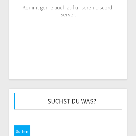
Kommt gerne auch auf unseren Discord-
Server.
SUCHST DU WAS?
Suchen
nach: