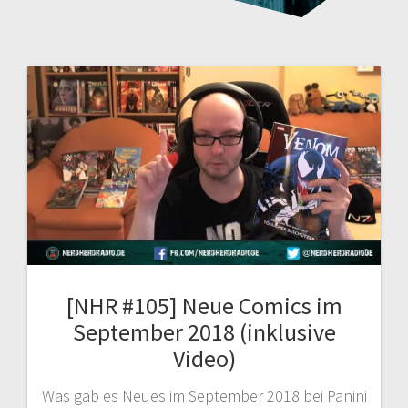
[NHR #105] Neue Comics im
September 2018 (inklusive
Video)
Was gab es Neues im September 2018 bei Panini