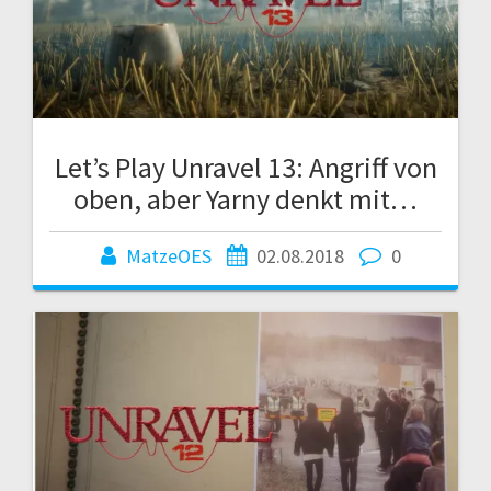
Let’s Play Unravel 13: Angriff von
oben, aber Yarny denkt mit…
MatzeOES
02.08.2018
0