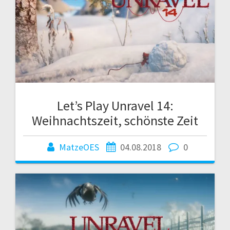
Let’s Play Unravel 14:
Weihnachtszeit, schönste Zeit
MatzeOES
04.08.2018
0