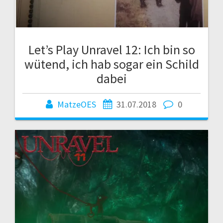
Let’s Play Unravel 12: Ich bin so
wütend, ich hab sogar ein Schild
dabei
MatzeOES
31.07.2018
0