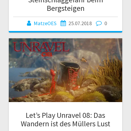
Bergsteigen
MatzeOES
25.07.2018
0
Let’s Play Unravel 08: Das
Wandern ist des Müllers Lust