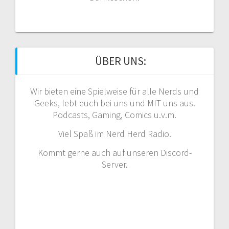
ÜBER UNS:
Wir bieten eine Spielweise für alle Nerds und
Geeks, lebt euch bei uns und MIT uns aus.
Podcasts, Gaming, Comics u.v.m.
Viel Spaß im Nerd Herd Radio.
Kommt gerne auch auf unseren Discord-
Server.