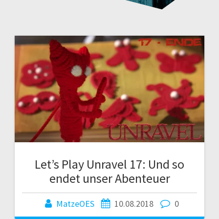
Let’s Play Unravel 17: Und so
endet unser Abenteuer
MatzeOES
10.08.2018
0