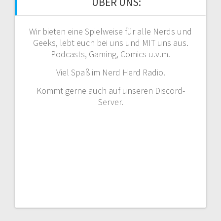
ÜBER UNS:
Wir bieten eine Spielweise für alle Nerds und
Geeks, lebt euch bei uns und MIT uns aus.
Podcasts, Gaming, Comics u.v.m.
Viel Spaß im Nerd Herd Radio.
Kommt gerne auch auf unseren Discord-
Server.