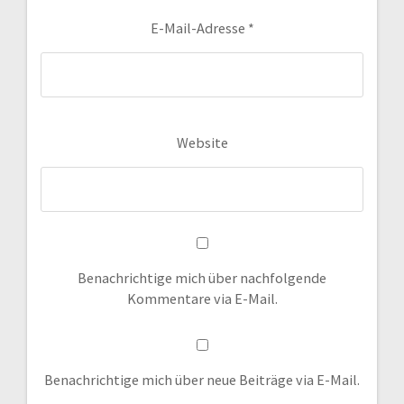
E-Mail-Adresse
*
Website
Benachrichtige mich über nachfolgende
Kommentare via E-Mail.
Benachrichtige mich über neue Beiträge via E-Mail.