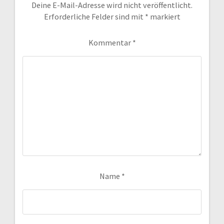
Deine E-Mail-Adresse wird nicht veröffentlicht.
Erforderliche Felder sind mit
*
markiert
Kommentar
*
Name
*