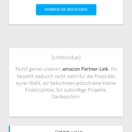
[smbtoolbar]
Nutzt gerne unseren
amazon Partner-Link
. Ihr
bezahlt dadurch nicht mehr für die Produkte
eurer Wahl, wir bekommen jedoch eine kleine
Finanzspritze, für zukünftige Projekte.
Dankeschön.