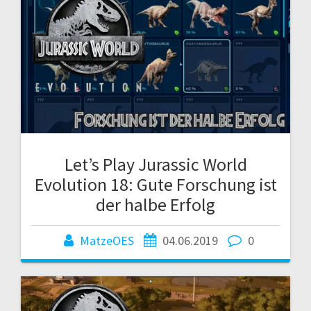
Let’s Play Jurassic World
Evolution 18: Gute Forschung ist
der halbe Erfolg
MatzeOES
04.06.2019
0