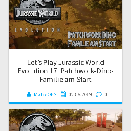
Let’s Play Jurassic World
Evolution 17: Patchwork-Dino-
Familie am Start
MatzeOES
02.06.2019
0