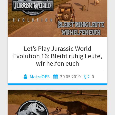
Let’s Play Jurassic World
Evolution 16: Bleibt ruhig Leute,
wir helfen euch
MatzeOES
30.05.2019
0