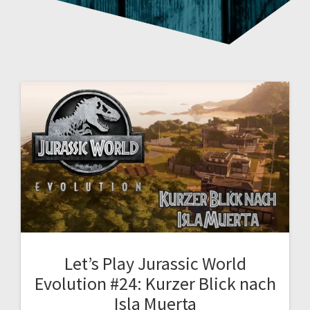
Let’s Play Jurassic World
Evolution #24: Kurzer Blick nach
Isla Muerta