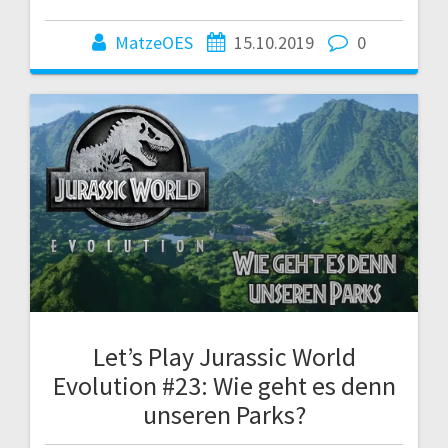
MatzeOES
15.10.2019
0
Let’s Play Jurassic World
Evolution #23: Wie geht es denn
unseren Parks?