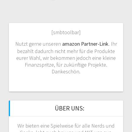
[smbtoolbar]
Nutzt gerne unseren
amazon Partner-Link
. Ihr
bezahlt dadurch nicht mehr für die Produkte
eurer Wahl, wir bekommen jedoch eine kleine
Finanzspritze, für zukünftige Projekte.
Dankeschön.
ÜBER UNS:
Wir bieten eine Spielweise für alle Nerds und