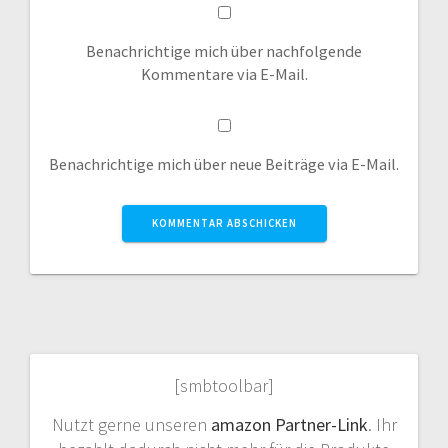
Benachrichtige mich über nachfolgende
Kommentare via E-Mail.
Benachrichtige mich über neue Beiträge via E-Mail.
[smbtoolbar]
Nutzt gerne unseren
amazon Partner-Link
. Ihr