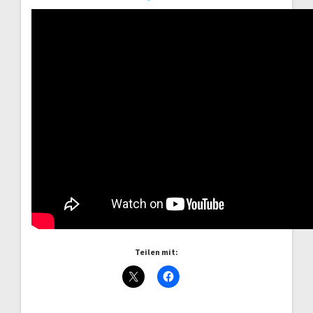
Teilen mit: