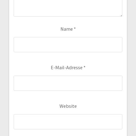
Name
*
E-Mail-Adresse
*
Website