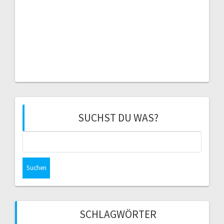
SUCHST DU WAS?
Suchen
nach:
SCHLAGWÖRTER