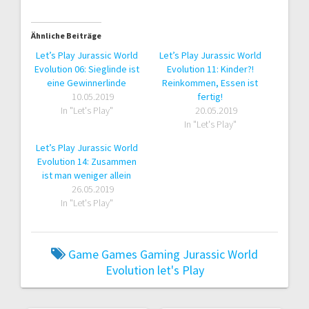
Ähnliche Beiträge
Let’s Play Jurassic World
Let’s Play Jurassic World
Evolution 06: Sieglinde ist
Evolution 11: Kinder?!
eine Gewinnerlinde
Reinkommen, Essen ist
10.05.2019
fertig!
In "Let's Play"
20.05.2019
In "Let's Play"
Let’s Play Jurassic World
Evolution 14: Zusammen
ist man weniger allein
26.05.2019
In "Let's Play"
Game
Games
Gaming
Jurassic World
Evolution
let's Play