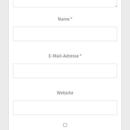
Name
*
E-Mail-Adresse
*
Website