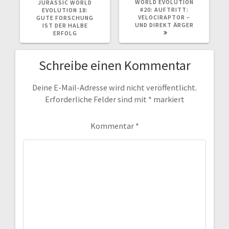
WORLD EVOLUTION
JURASSIC WORLD
#20: AUFTRITT:
EVOLUTION 18:
VELOCIRAPTOR –
GUTE FORSCHUNG
UND DIREKT ÄRGER
IST DER HALBE
ERFOLG
Schreibe einen Kommentar
Deine E-Mail-Adresse wird nicht veröffentlicht.
Erforderliche Felder sind mit
*
markiert
Kommentar
*