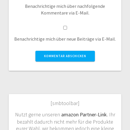
Benachrichtige mich über nachfolgende
Kommentare via E-Mail.
Benachrichtige mich über neue Beiträge via E-Mail.
[smbtoolbar]
Nutzt gerne unseren
amazon Partner-Link
. Ihr
bezahlt dadurch nicht mehr für die Produkte
eurer Wahl, wir bekommen jedoch eine kleine