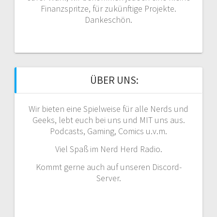
Finanzspritze, für zukünftige Projekte.
Dankeschön.
ÜBER UNS:
Wir bieten eine Spielweise für alle Nerds und
Geeks, lebt euch bei uns und MIT uns aus.
Podcasts, Gaming, Comics u.v.m.
Viel Spaß im Nerd Herd Radio.
Kommt gerne auch auf unseren Discord-
Server.