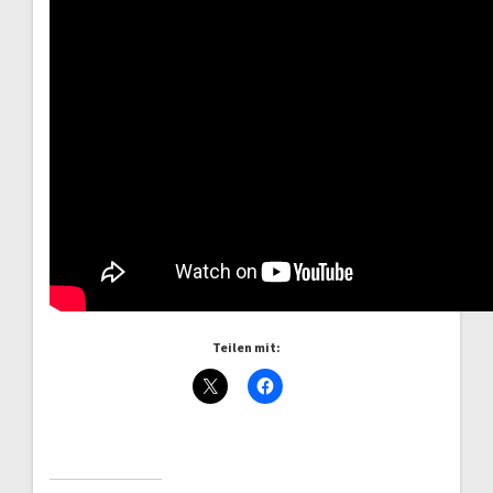
Teilen mit: