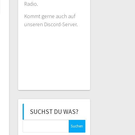
Radio.
Kommt gerne auch auf
unseren Discord-Server.
SUCHST DU WAS?
Suchen
nach: