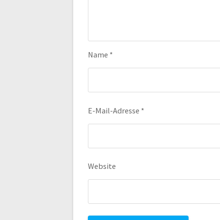
Name
*
E-Mail-Adresse
*
Website