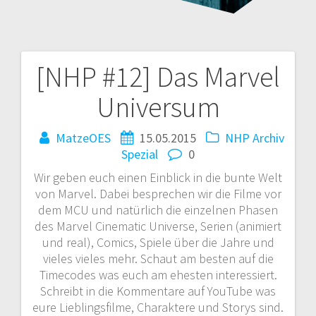
[NHP #12] Das Marvel
Beitragsnavigation
Universum
MatzeOES
15.05.2015
NHP Archiv
Spezial
0
Wir geben euch einen Einblick in die bunte Welt
von Marvel. Dabei besprechen wir die Filme vor
dem MCU und natürlich die einzelnen Phasen
des Marvel Cinematic Universe, Serien (animiert
und real), Comics, Spiele über die Jahre und
vieles vieles mehr. Schaut am besten auf die
Timecodes was euch am ehesten interessiert.
Schreibt in die Kommentare auf YouTube was
eure Lieblingsfilme, Charaktere und Storys sind.