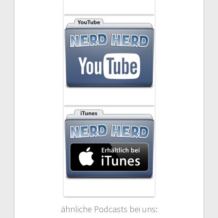
ähnliche Podcasts bei uns: