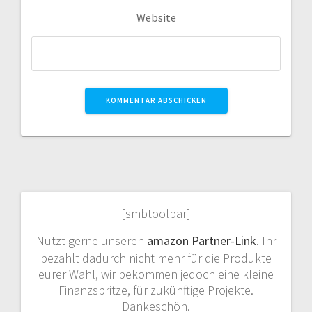
Website
[smbtoolbar]
Nutzt gerne unseren
amazon Partner-Link
. Ihr
bezahlt dadurch nicht mehr für die Produkte
eurer Wahl, wir bekommen jedoch eine kleine
Finanzspritze, für zukünftige Projekte.
Dankeschön.