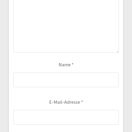
Name
*
E-Mail-Adresse
*