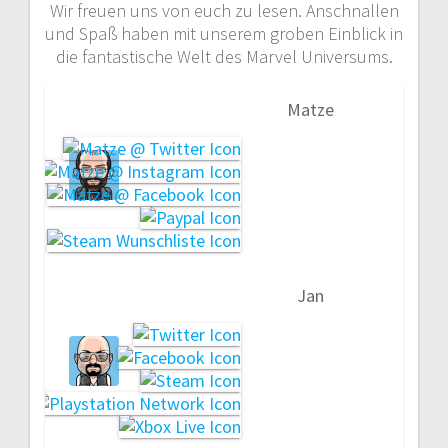
Wir freuen uns von euch zu lesen. Anschnallen
und Spaß haben mit unserem groben Einblick in
die fantastische Welt des Marvel Universums.
Matze
Jan