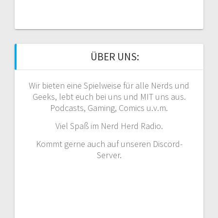
ÜBER UNS:
Wir bieten eine Spielweise für alle Nerds und
Geeks, lebt euch bei uns und MIT uns aus.
Podcasts, Gaming, Comics u.v.m.
Viel Spaß im Nerd Herd Radio.
Kommt gerne auch auf unseren Discord-
Server.