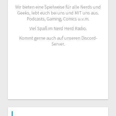
Wir bieten eine Spielweise für alle Nerds und
Geeks, lebt euch bei uns und MIT uns aus.
Podcasts, Gaming, Comics u.v.m.
Viel Spaß im Nerd Herd Radio.
Kommt gerne auch auf unseren Discord-
Server.