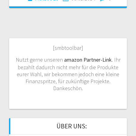
[smbtoolbar]
Nutzt gerne unseren
amazon Partner-Link
. Ihr
bezahlt dadurch nicht mehr für die Produkte
eurer Wahl, wir bekommen jedoch eine kleine
Finanzspritze, für zukünftige Projekte.
Dankeschön.
ÜBER UNS: