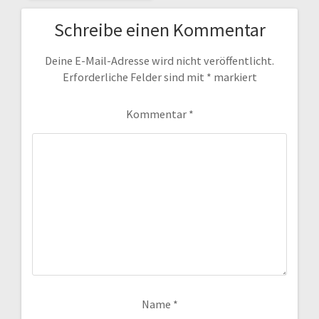
Schreibe einen Kommentar
Deine E-Mail-Adresse wird nicht veröffentlicht.
Erforderliche Felder sind mit
*
markiert
Kommentar
*
Name
*