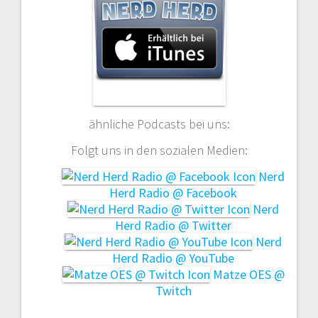
ähnliche Podcasts bei uns:
Folgt uns in den sozialen Medien:
Nerd
Herd Radio @ Facebook
Nerd
Herd Radio @ Twitter
Nerd
Herd Radio @ YouTube
Matze OES @
Twitch