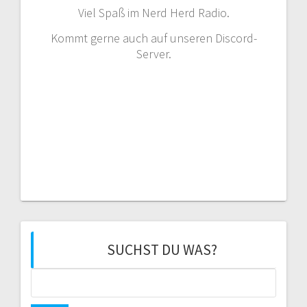
Viel Spaß im Nerd Herd Radio.
Kommt gerne auch auf unseren Discord-
Server.
SUCHST DU WAS?
Suchen
nach: