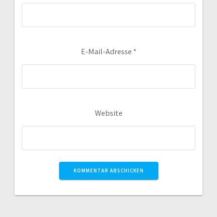
E-Mail-Adresse
*
Website