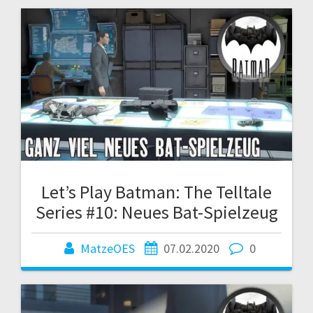
Let’s Play Batman: The Telltale
Series #10: Neues Bat-Spielzeug
MatzeOES
07.02.2020
0