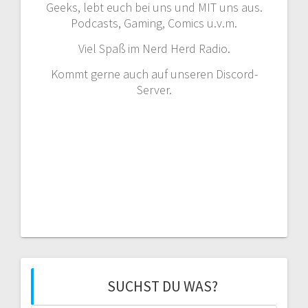
Geeks, lebt euch bei uns und MIT uns aus.
Podcasts, Gaming, Comics u.v.m.
Viel Spaß im Nerd Herd Radio.
Kommt gerne auch auf unseren Discord-
Server.
SUCHST DU WAS?