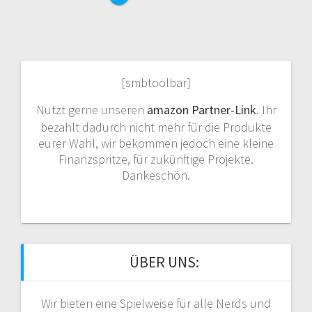
[smbtoolbar]
Nutzt gerne unseren
amazon Partner-Link
. Ihr
bezahlt dadurch nicht mehr für die Produkte
eurer Wahl, wir bekommen jedoch eine kleine
Finanzspritze, für zukünftige Projekte.
Dankeschön.
ÜBER UNS:
Wir bieten eine Spielweise für alle Nerds und