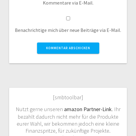
Kommentare via E-Mail.
Benachrichtige mich über neue Beiträge via E-Mail.
[smbtoolbar]
Nutzt gerne unseren
amazon Partner-Link
. Ihr
bezahlt dadurch nicht mehr für die Produkte
eurer Wahl, wir bekommen jedoch eine kleine
Finanzspritze, für zukünftige Projekte.