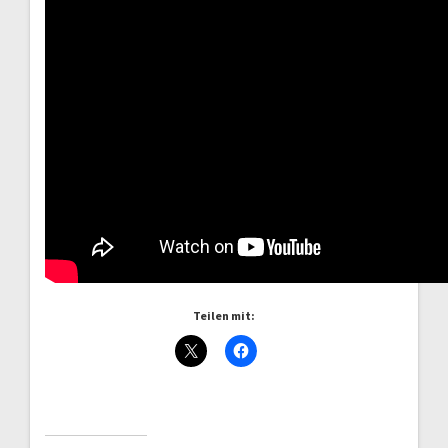
Teilen mit: