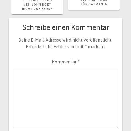
FÜR BATMAN
#13: JOHN DOE?
NICHT JOE KERN?
Schreibe einen Kommentar
Deine E-Mail-Adresse wird nicht veröffentlicht.
Erforderliche Felder sind mit
*
markiert
Kommentar
*