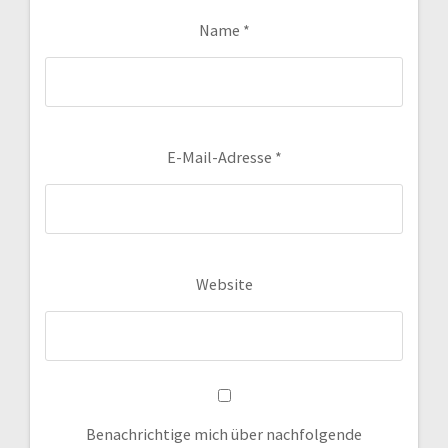
Name
*
E-Mail-Adresse
*
Website
Benachrichtige mich über nachfolgende