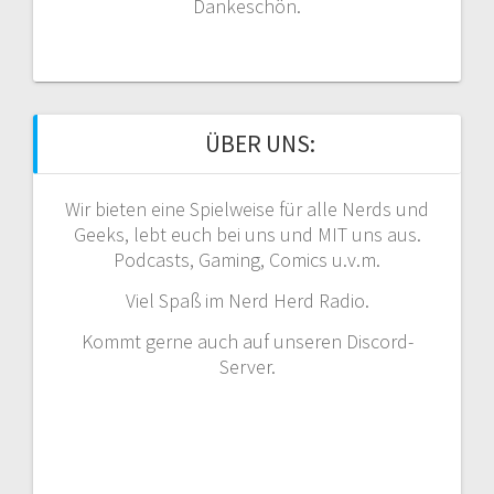
Dankeschön.
ÜBER UNS:
Wir bieten eine Spielweise für alle Nerds und
Geeks, lebt euch bei uns und MIT uns aus.
Podcasts, Gaming, Comics u.v.m.
Viel Spaß im Nerd Herd Radio.
Kommt gerne auch auf unseren Discord-
Server.