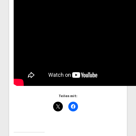
Teilen mit: