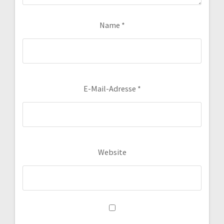
Name
*
E-Mail-Adresse
*
Website