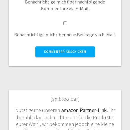
Benachrichtige mich über nachfolgende
Kommentare via E-Mail.
Benachrichtige mich über neue Beiträge via E-Mail.
[smbtoolbar]
Nutzt gerne unseren
amazon Partner-Link
. Ihr
bezahlt dadurch nicht mehr für die Produkte
eurer Wahl, wir bekommen jedoch eine kleine