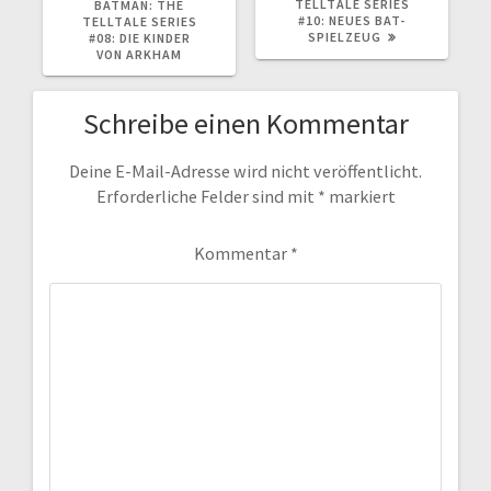
TELLTALE SERIES
BATMAN: THE
#10: NEUES BAT-
TELLTALE SERIES
SPIELZEUG
#08: DIE KINDER
VON ARKHAM
Schreibe einen Kommentar
Deine E-Mail-Adresse wird nicht veröffentlicht.
Erforderliche Felder sind mit
*
markiert
Kommentar
*