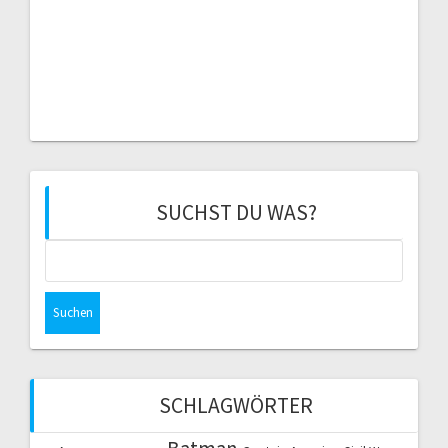
SUCHST DU WAS?
Suchen
nach:
SCHLAGWÖRTER