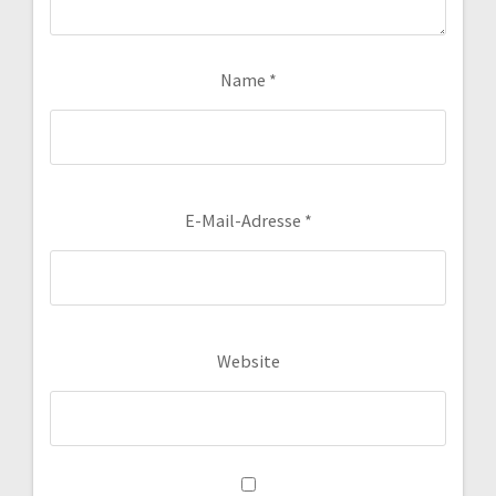
Name
*
E-Mail-Adresse
*
Website