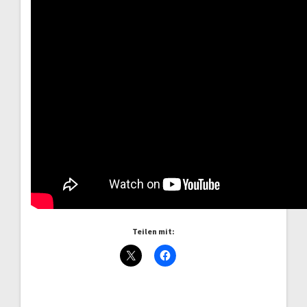
Teilen mit: