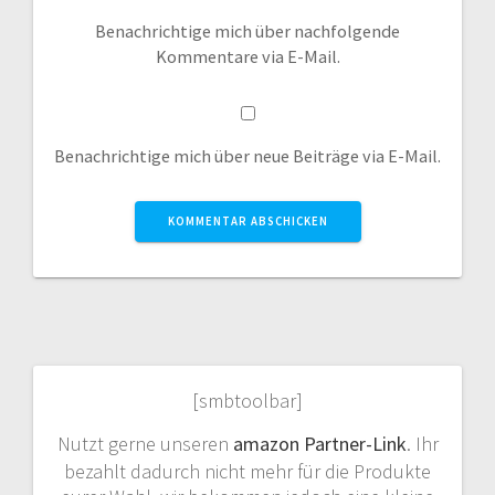
Benachrichtige mich über nachfolgende
Kommentare via E-Mail.
Benachrichtige mich über neue Beiträge via E-Mail.
[smbtoolbar]
Nutzt gerne unseren
amazon Partner-Link
. Ihr
bezahlt dadurch nicht mehr für die Produkte