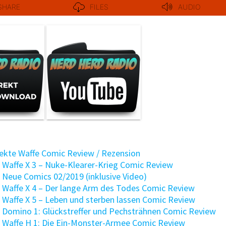
fekte Waffe Comic Review / Rezension
 Waffe X 3 – Nuke-Klearer-Krieg Comic Review
 Neue Comics 02/2019 (inklusive Video)
: Waffe X 4 – Der lange Arm des Todes Comic Review
 Waffe X 5 – Leben und sterben lassen Comic Review
: Domino 1: Glückstreffer und Pechsträhnen Comic Review
: Waffe H 1: Die Ein-Monster-Armee Comic Review