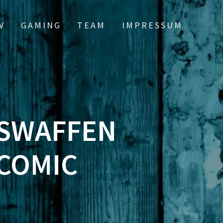
V
GAMING
TEAM
IMPRESSUM
SWAFFEN
 COMIC