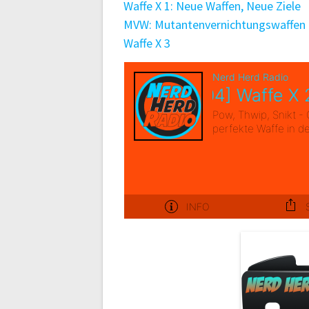
Waffe X 1: Neue Waffen, Neue Ziele
MVW: Mutantenvernichtungswaffen
Waffe X 3