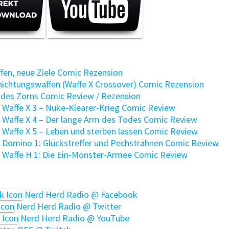
fen, neue Ziele Comic Rezension
chtungswaffen (Waffe X Crossover) Comic Rezension
 des Zorns Comic Review / Rezension
 Waffe X 3 – Nuke-Klearer-Krieg Comic Review
: Waffe X 4 – Der lange Arm des Todes Comic Review
 Waffe X 5 – Leben und sterben lassen Comic Review
: Domino 1: Glückstreffer und Pechsträhnen Comic Review
: Waffe H 1: Die Ein-Monster-Armee Comic Review
Nerd Herd Radio @ Facebook
Nerd Herd Radio @ Twitter
Nerd Herd Radio @ YouTube