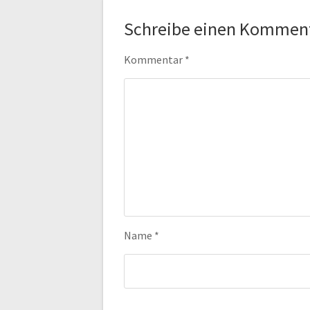
Schreibe einen Kommen
Kommentar
*
Name
*