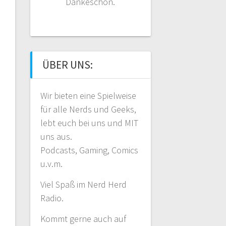
Dankeschön.
ÜBER UNS:
Wir bieten eine Spielweise
für alle Nerds und Geeks,
lebt euch bei uns und MIT
uns aus.
Podcasts, Gaming, Comics
u.v.m.
Viel Spaß im Nerd Herd
Radio.
Kommt gerne auch auf