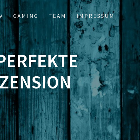
V
GAMING
TEAM
IMPRESSUM
 PERFEKTE
EZENSION