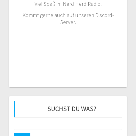
Viel Spaß im Nerd Herd Radio.
Kommt gerne auch auf unseren Discord-
Server.
SUCHST DU WAS?
Suchen
nach: