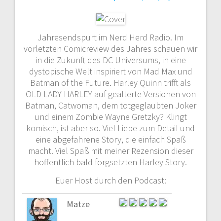
Jahresendspurt im Nerd Herd Radio. Im
vorletzten Comicreview des Jahres schauen wir
in die Zukunft des DC Universums, in eine
dystopische Welt inspiriert von Mad Max und
Batman of the Future. Harley Quinn trifft als
OLD LADY HARLEY auf gealterte Versionen von
Batman, Catwoman, dem totgeglaubten Joker
und einem Zombie Wayne Gretzky? Klingt
komisch, ist aber so. Viel Liebe zum Detail und
eine abgefahrene Story, die einfach Spaß
macht. Viel Spaß mit meiner Rezension dieser
hoffentlich bald forgsetzten Harley Story.
Euer Host durch den Podcast:
Matze