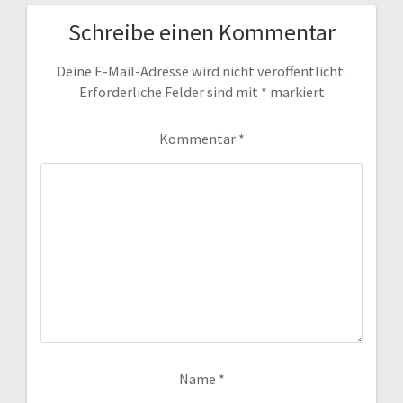
Schreibe einen Kommentar
Deine E-Mail-Adresse wird nicht veröffentlicht.
Erforderliche Felder sind mit
*
markiert
Kommentar
*
Name
*