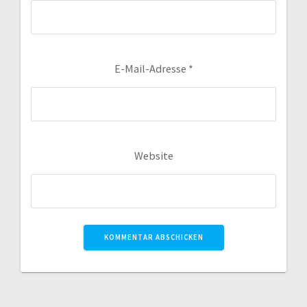
E-Mail-Adresse
*
Website