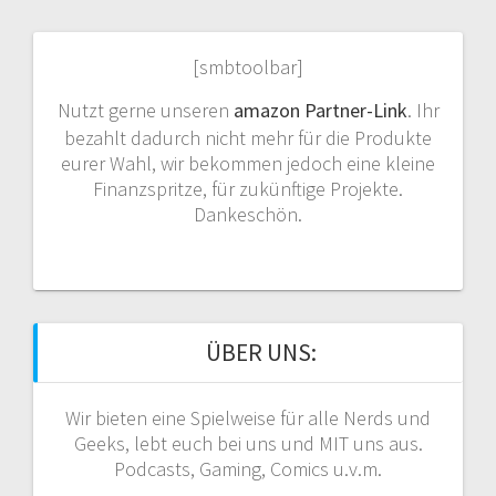
[smbtoolbar]
Nutzt gerne unseren
amazon Partner-Link
. Ihr
bezahlt dadurch nicht mehr für die Produkte
eurer Wahl, wir bekommen jedoch eine kleine
Finanzspritze, für zukünftige Projekte.
Dankeschön.
ÜBER UNS:
Wir bieten eine Spielweise für alle Nerds und
Geeks, lebt euch bei uns und MIT uns aus.
Podcasts, Gaming, Comics u.v.m.