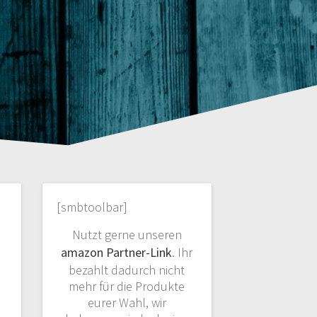
[smbtoolbar]
Nutzt gerne unseren
amazon Partner-Link
. Ihr
bezahlt dadurch nicht
mehr für die Produkte
eurer Wahl, wir