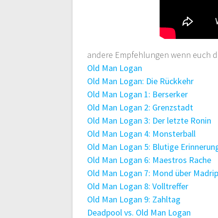
andere Empfehlungen wenn euch die
Old Man Logan
Old Man Logan: Die Rückkehr
Old Man Logan 1: Berserker
Old Man Logan 2: Grenzstadt
Old Man Logan 3: Der letzte Ronin
Old Man Logan 4: Monsterball
Old Man Logan 5: Blutige Erinnerun
Old Man Logan 6: Maestros Rache
Old Man Logan 7: Mond über Madri
Old Man Logan 8: Volltreffer
Old Man Logan 9: Zahltag
Deadpool vs. Old Man Logan