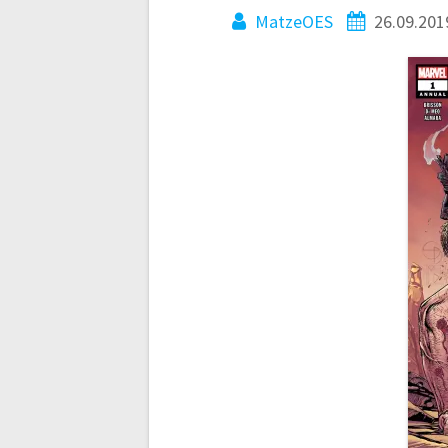
MatzeOES
26.09.201