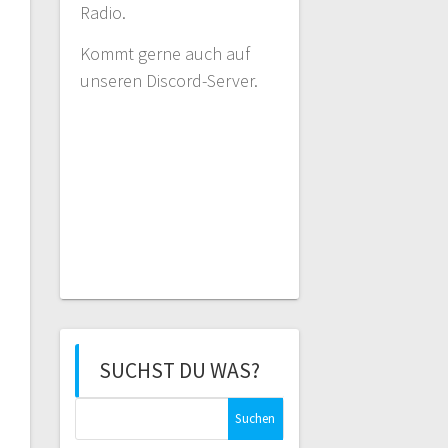
Radio.
Kommt gerne auch auf
unseren Discord-Server.
SUCHST DU WAS?
Suchen
nach: