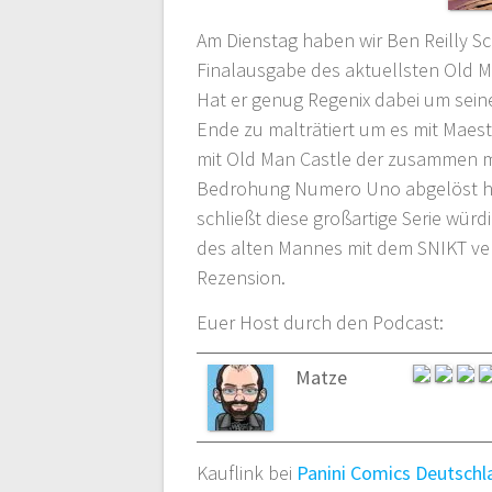
Am Dienstag haben wir Ben Reilly Sc
Finalausgabe des aktuellsten Old Ma
Hat er genug Regenix dabei um sein
Ende zu malträtiert um es mit Maest
mit Old Man Castle der zusammen mi
Bedrohung Numero Uno abgelöst 
schließt diese großartige Serie würd
des alten Mannes mit dem SNIKT ve
Rezension.
Euer Host durch den Podcast:
Matze
Kauflink bei
Panini Comics Deutschl