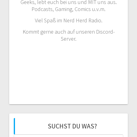
Geeks, lebt euch bei uns und MIT uns aus.
Podcasts, Gaming, Comics u.v.m.
Viel Spaß im Nerd Herd Radio.
Kommt gerne auch auf unseren Discord-
Server.
SUCHST DU WAS?