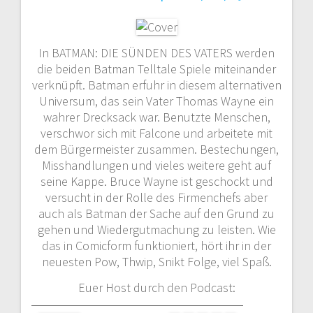
In BATMAN: DIE SÜNDEN DES VATERS werden
die beiden Batman Telltale Spiele miteinander
verknüpft. Batman erfuhr in diesem alternativen
Universum, das sein Vater Thomas Wayne ein
wahrer Drecksack war. Benutzte Menschen,
verschwor sich mit Falcone und arbeitete mit
dem Bürgermeister zusammen. Bestechungen,
Misshandlungen und vieles weitere geht auf
seine Kappe. Bruce Wayne ist geschockt und
versucht in der Rolle des Firmenchefs aber
auch als Batman der Sache auf den Grund zu
gehen und Wiedergutmachung zu leisten. Wie
das in Comicform funktioniert, hört ihr in der
neuesten Pow, Thwip, Snikt Folge, viel Spaß.
Euer Host durch den Podcast: