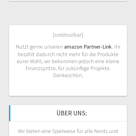
[smbtoolbar]
Nutzt gerne unseren
amazon Partner-Link
. Ihr
bezahlt dadurch nicht mehr für die Produkte
eurer Wahl, wir bekommen jedoch eine kleine
Finanzspritze, für zukünftige Projekte.
Dankeschön.
ÜBER UNS:
Wir bieten eine Spielweise für alle Nerds und