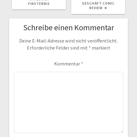
GESCHÄFT COMIC
FINSTERNIS
REVIEW
Schreibe einen Kommentar
Deine E-Mail-Adresse wird nicht veröffentlicht.
Erforderliche Felder sind mit
*
markiert
Kommentar
*