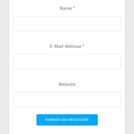
Name
*
E-Mail-Adresse
*
Website