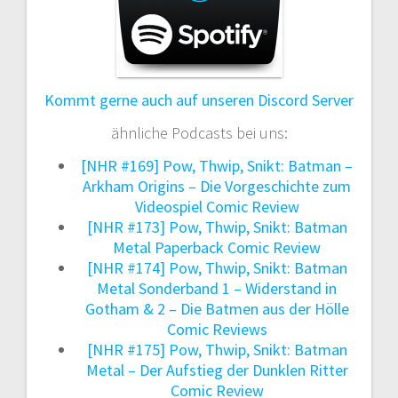
Kommt gerne auch auf unseren Discord Server
ähnliche Podcasts bei uns:
[NHR #169] Pow, Thwip, Snikt: Batman –
Arkham Origins – Die Vorgeschichte zum
Videospiel Comic Review
[NHR #173] Pow, Thwip, Snikt: Batman
Metal Paperback Comic Review
[NHR #174] Pow, Thwip, Snikt: Batman
Metal Sonderband 1 – Widerstand in
Gotham & 2 – Die Batmen aus der Hölle
Comic Reviews
[NHR #175] Pow, Thwip, Snikt: Batman
Metal – Der Aufstieg der Dunklen Ritter
Comic Review