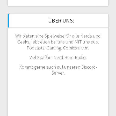
ÜBER UNS:
Wir bieten eine Spielweise für alle Nerds und
Geeks, lebt euch bei uns und MIT uns aus.
Podcasts, Gaming, Comics u.v.m.
Viel Spaß im Nerd Herd Radio.
Kommt gerne auch auf unseren Discord-
Server.