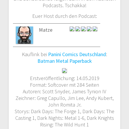
Podcasts. Tschakka!
Euer Host durch den Podcast:
Matze
Kauflink bei
Panini Comics Deutschland
:
Batman Metal Paperback
Erstveröffentlichung: 14.05.2019
Format: Softcover mit 284 Seiten
Autoren: Scott Snyder, James Tynion IV
Zeichner: Greg Capullo, Jim Lee, Andy Kubert,
John Romita Jr.
Storys: Dark Days: The Forge 1, Dark Days: The
Casting 1, Dark Nights: Metal 1-6, Dark Knights
Rising: The Wild Hunt 1