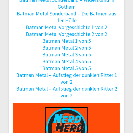
Gotham
Batman Metal Sonderband – Die Batmen aus
der Hölle
Batman Metal Vorgeschichte 1 von 2
Batman Metal Vorgeschichte 2 von 2
Batman Metal 1 von 5
Batman Metal 2 von 5
Batman Metal 3 von 5
Batman Metal 4 von 5
Batman Metal 5 von 5
Batman Metal – Aufstieg der dunklen Ritter 1
von 2
Batman Metal – Aufstieg der dunklen Ritter 2
von 2