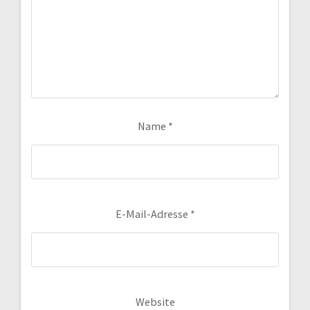
Name
*
E-Mail-Adresse
*
Website