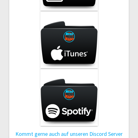
Kommt gerne auch auf unseren Discord Server