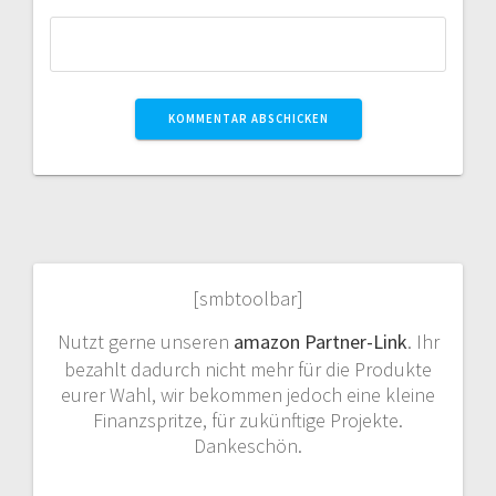
[smbtoolbar]
Nutzt gerne unseren
amazon Partner-Link
. Ihr
bezahlt dadurch nicht mehr für die Produkte
eurer Wahl, wir bekommen jedoch eine kleine
Finanzspritze, für zukünftige Projekte.
Dankeschön.