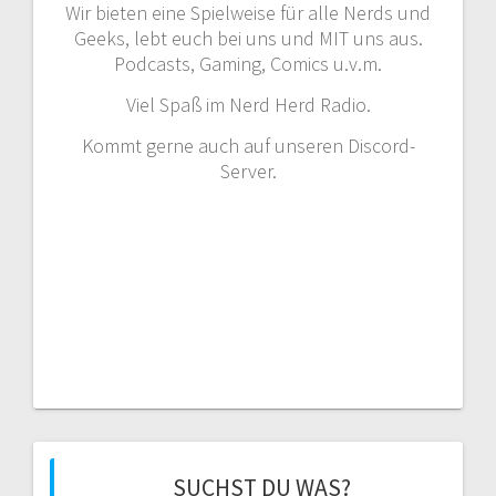
Wir bieten eine Spielweise für alle Nerds und
Geeks, lebt euch bei uns und MIT uns aus.
Podcasts, Gaming, Comics u.v.m.
Viel Spaß im Nerd Herd Radio.
Kommt gerne auch auf unseren Discord-
Server.
SUCHST DU WAS?