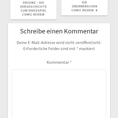
DIE
ORIGINS – DIE
ÜBERMENSCHEN
VORGESCHICHTE
COMIC REVIEW
ZUM VIDEOSPIEL
COMIC REVIEW
Schreibe einen Kommentar
Deine E-Mail-Adresse wird nicht veröffentlicht.
Erforderliche Felder sind mit
*
markiert
Kommentar
*