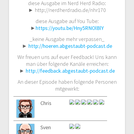
diese Ausgabe im Nerd Herd Radio:
► http://nerdherdradio.de/nhr170
diese Ausgabe auf You Tube:
►
https://youtu.be/Hny5RNOlBlY
_keine Ausgabe mehr verpassen_
►
http://hoeren.abgestaubt-podcast.de
Wir freuen uns auf euer Feedback! Uns kann
man über folgende Kanäle erreichen:
►
http://feedback.abgestaubt-podcast.de
An dieser Episode haben folgende Personen
mitgewirkt:
Chris
Sven