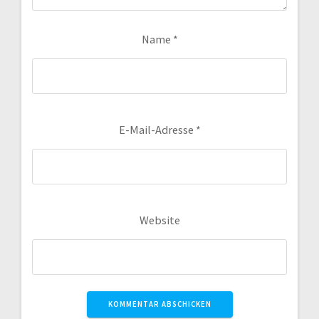
Name
*
E-Mail-Adresse
*
Website