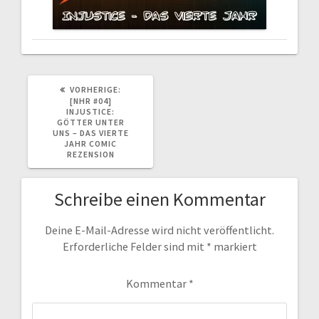
VORHERIGER
VORHERIGE:
BEITRAG:
[NHR #04]
INJUSTICE:
GÖTTER UNTER
UNS – DAS VIERTE
JAHR COMIC
REZENSION
Schreibe einen Kommentar
Deine E-Mail-Adresse wird nicht veröffentlicht.
Erforderliche Felder sind mit
*
markiert
Kommentar
*