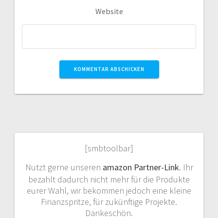
Website
[smbtoolbar]
Nutzt gerne unseren
amazon Partner-Link
. Ihr
bezahlt dadurch nicht mehr für die Produkte
eurer Wahl, wir bekommen jedoch eine kleine
Finanzspritze, für zukünftige Projekte.
Dankeschön.