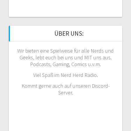
ÜBER UNS:
Wir bieten eine Spielweise für alle Nerds und
Geeks, lebt euch bei uns und MIT uns aus.
Podcasts, Gaming, Comics u.v.m.
Viel Spaß im Nerd Herd Radio.
Kommt gerne auch auf unseren Discord-
Server.