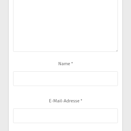
Name
*
E-Mail-Adresse
*