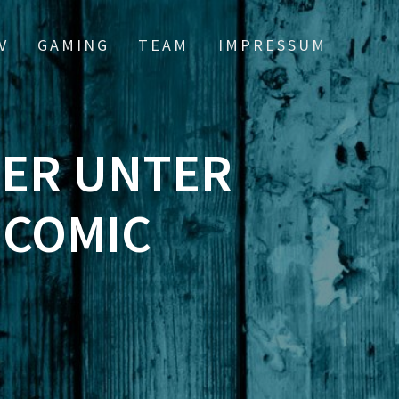
V
GAMING
TEAM
IMPRESSUM
TER UNTER
 COMIC