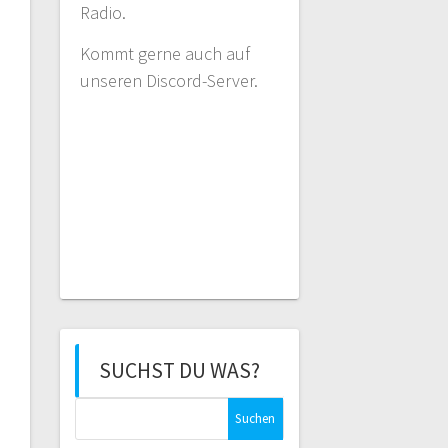
Radio.
Kommt gerne auch auf
unseren Discord-Server.
SUCHST DU WAS?
Suchen
nach: