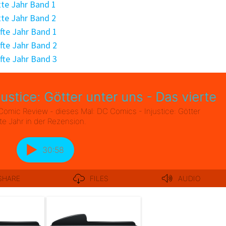
itte Jahr Band 1
itte Jahr Band 2
nfte Jahr Band 1
nfte Jahr Band 2
nfte Jahr Band 3