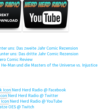
unter uns: Das zweite Jahr Comic Rezension
unter uns: Das dritte Jahr Comic Rezension
Zero Comic Review
 He-Man und die Masters of the Universe vs. Injustice
Nerd Herd Radio @ Facebook
Nerd Herd Radio @ Twitter
Nerd Herd Radio @ YouTube
tze OES @ Twitch