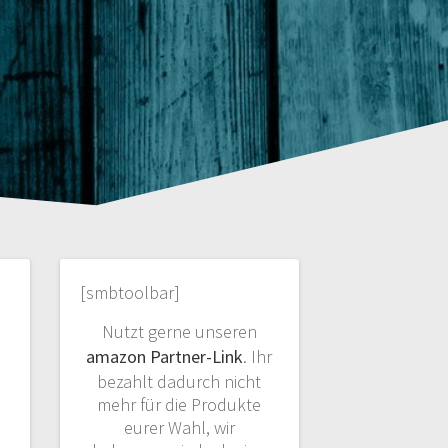
[smbtoolbar]
Nutzt gerne unseren
amazon Partner-Link
. Ihr
bezahlt dadurch nicht
mehr für die Produkte
eurer Wahl, wir