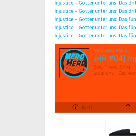
Injustice – Götter unter uns: Das dr
Injustice – Götter unter uns: Das dr
Injustice – Götter unter uns: Das fü
Injustice – Götter unter uns: Das fü
Injustice – Götter unter uns: Das fü