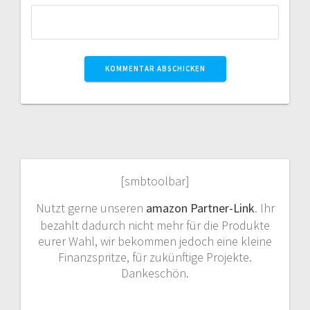
[smbtoolbar]
Nutzt gerne unseren
amazon Partner-Link
. Ihr
bezahlt dadurch nicht mehr für die Produkte
eurer Wahl, wir bekommen jedoch eine kleine
Finanzspritze, für zukünftige Projekte.
Dankeschön.