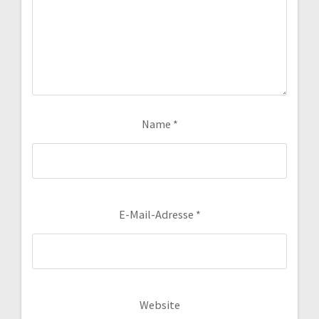
Name
*
E-Mail-Adresse
*
Website