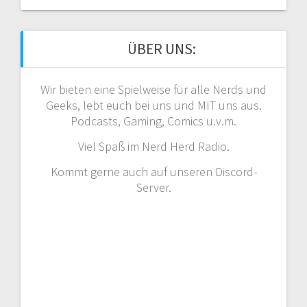
ÜBER UNS:
Wir bieten eine Spielweise für alle Nerds und
Geeks, lebt euch bei uns und MIT uns aus.
Podcasts, Gaming, Comics u.v.m.
Viel Spaß im Nerd Herd Radio.
Kommt gerne auch auf unseren Discord-
Server.