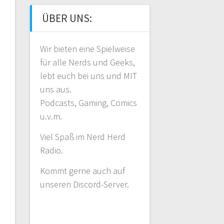
ÜBER UNS:
Wir bieten eine Spielweise
für alle Nerds und Geeks,
lebt euch bei uns und MIT
uns aus.
Podcasts, Gaming, Comics
u.v.m.
Viel Spaß im Nerd Herd
Radio.
Kommt gerne auch auf
unseren Discord-Server.