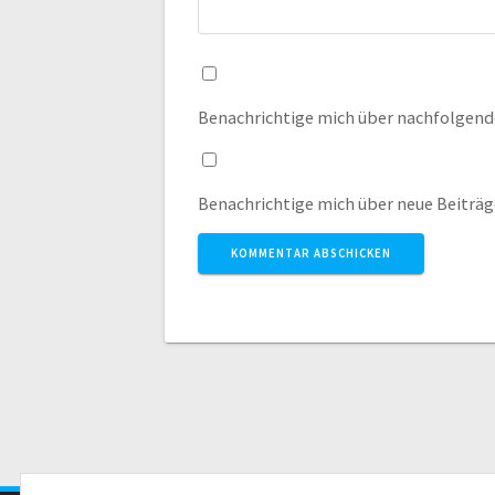
Benachrichtige mich über nachfolgend
Benachrichtige mich über neue Beiträge