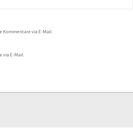
e Kommentare via E-Mail.
 via E-Mail.