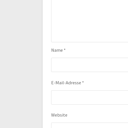
Name
*
E-Mail-Adresse
*
Website