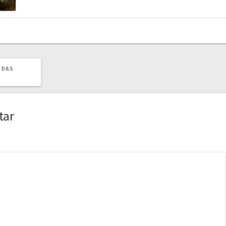
 DAS
tar