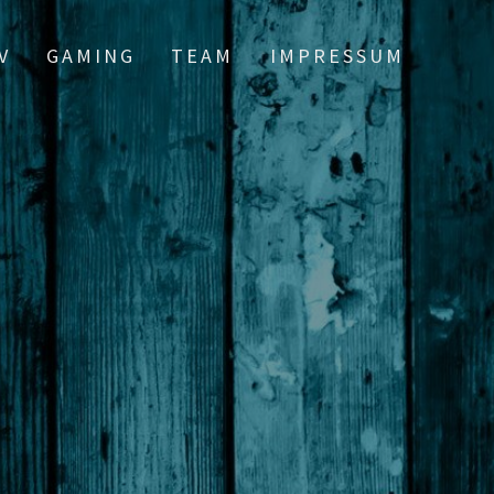
V
GAMING
TEAM
IMPRESSUM