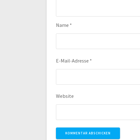
Name
*
E-Mail-Adresse
*
Website