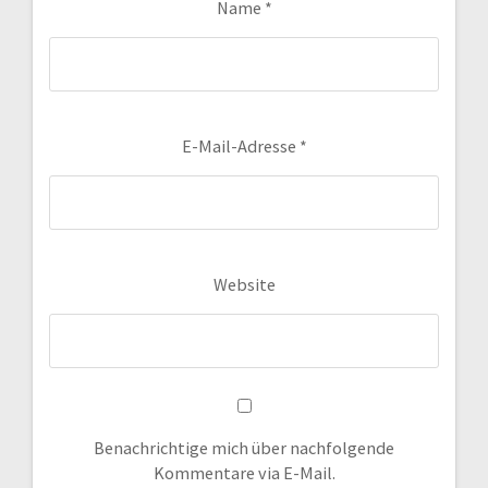
Name
*
E-Mail-Adresse
*
Website
Benachrichtige mich über nachfolgende
Kommentare via E-Mail.