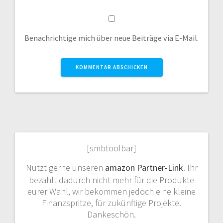
Benachrichtige mich über neue Beiträge via E-Mail.
[smbtoolbar]
Nutzt gerne unseren
amazon Partner-Link
. Ihr
bezahlt dadurch nicht mehr für die Produkte
eurer Wahl, wir bekommen jedoch eine kleine
Finanzspritze, für zukünftige Projekte.
Dankeschön.