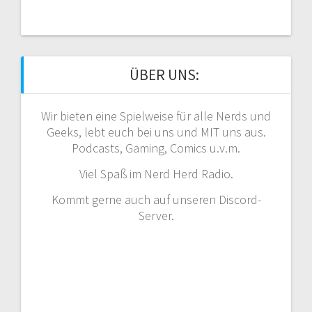
ÜBER UNS:
Wir bieten eine Spielweise für alle Nerds und
Geeks, lebt euch bei uns und MIT uns aus.
Podcasts, Gaming, Comics u.v.m.
Viel Spaß im Nerd Herd Radio.
Kommt gerne auch auf unseren Discord-
Server.