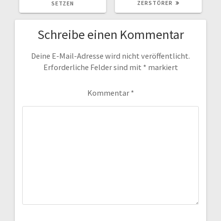
ERSTÖRER
SETZEN
Schreibe einen Kommentar
Deine E-Mail-Adresse wird nicht veröffentlicht.
Erforderliche Felder sind mit
*
markiert
Kommentar
*