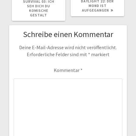
DAYLIGHT 22: DER
SURVIVAL 03: ICH
MOND IST
SEH DICH DU
AUFGEGANGEN
KOMISCHE
GESTALT
Schreibe einen Kommentar
Deine E-Mail-Adresse wird nicht veröffentlicht.
Erforderliche Felder sind mit
*
markiert
Kommentar
*