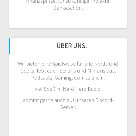
Finanzspritze, für zukünftige Projekte.
Dankeschön.
ÜBER UNS:
Wir bieten eine Spielweise für alle Nerds und
Geeks, lebt euch bei uns und MIT uns aus.
Podcasts, Gaming, Comics u.v.m.
Viel Spaß im Nerd Herd Radio.
Kommt gerne auch auf unseren Discord-
Server.