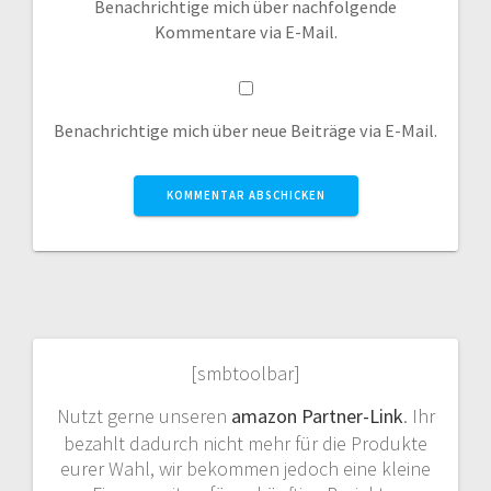
Benachrichtige mich über nachfolgende
Kommentare via E-Mail.
Benachrichtige mich über neue Beiträge via E-Mail.
[smbtoolbar]
Nutzt gerne unseren
amazon Partner-Link
. Ihr
bezahlt dadurch nicht mehr für die Produkte
eurer Wahl, wir bekommen jedoch eine kleine