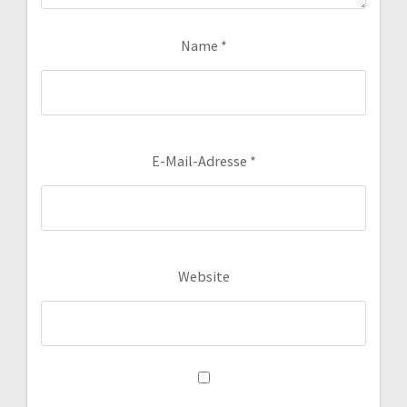
Name
*
E-Mail-Adresse
*
Website