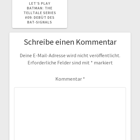
BEITRAG:
LET’S PLAY
BATMAN: THE
TELLTALE SERIES
#09: DEBÜT DES
BAT-SIGNALS
Schreibe einen Kommentar
Deine E-Mail-Adresse wird nicht veröffentlicht.
Erforderliche Felder sind mit
*
markiert
Kommentar
*