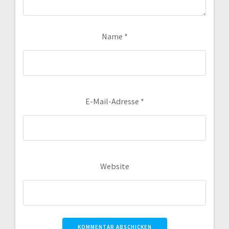
Name
*
E-Mail-Adresse
*
Website