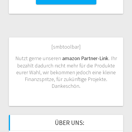
[smbtoolbar]
Nutzt gerne unseren
amazon Partner-Link
. Ihr
bezahlt dadurch nicht mehr für die Produkte
eurer Wahl, wir bekommen jedoch eine kleine
Finanzspritze, für zukünftige Projekte.
Dankeschön.
ÜBER UNS: