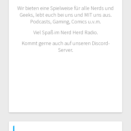
Wir bieten eine Spielweise für alle Nerds und
Geeks, lebt euch bei uns und MIT uns aus.
Podcasts, Gaming, Comics u.v.m.
Viel Spaß im Nerd Herd Radio.
Kommt gerne auch auf unseren Discord-
Server.