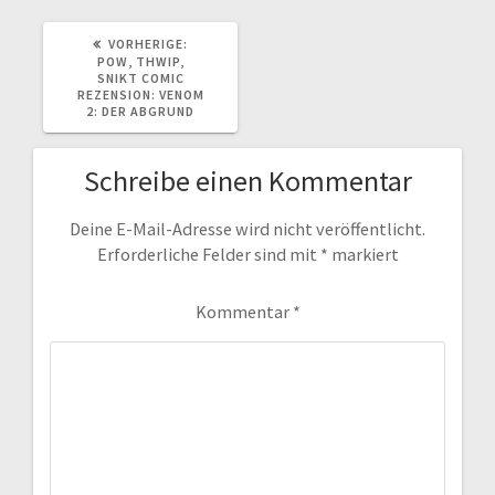
VORHERIGER
VORHERIGE:
BEITRAG:
POW, THWIP,
SNIKT COMIC
REZENSION: VENOM
2: DER ABGRUND
Schreibe einen Kommentar
Deine E-Mail-Adresse wird nicht veröffentlicht.
Erforderliche Felder sind mit
*
markiert
Kommentar
*