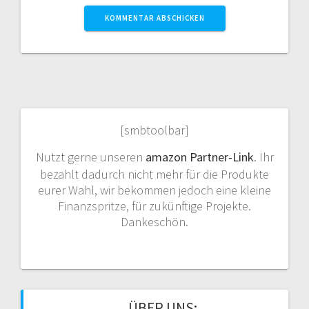
[smbtoolbar]
Nutzt gerne unseren
amazon Partner-Link
. Ihr
bezahlt dadurch nicht mehr für die Produkte
eurer Wahl, wir bekommen jedoch eine kleine
Finanzspritze, für zukünftige Projekte.
Dankeschön.
ÜBER UNS: