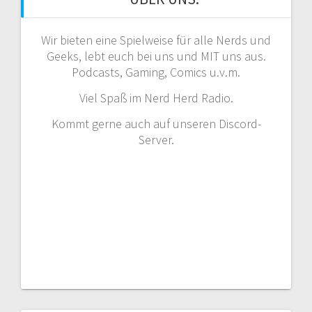
Wir bieten eine Spielweise für alle Nerds und
Geeks, lebt euch bei uns und MIT uns aus.
Podcasts, Gaming, Comics u.v.m.
Viel Spaß im Nerd Herd Radio.
Kommt gerne auch auf unseren Discord-
Server.