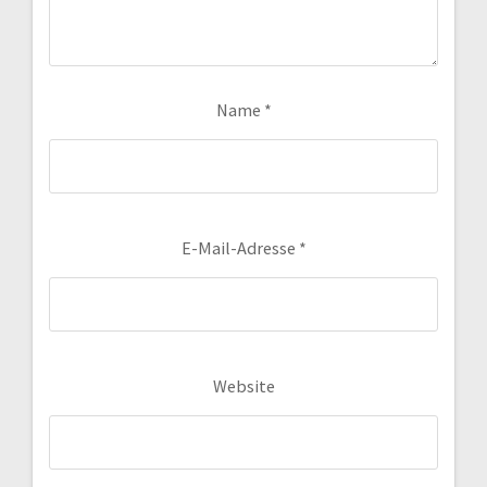
Name
*
E-Mail-Adresse
*
Website