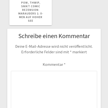
BEITRAG:
POW, THWIP,
SNIKT COMIC
REZENSION:
MARAUDERS 1: X-
MEN AUF HOHER
SEE
Schreibe einen Kommentar
Deine E-Mail-Adresse wird nicht veröffentlicht.
Erforderliche Felder sind mit
*
markiert
Kommentar
*