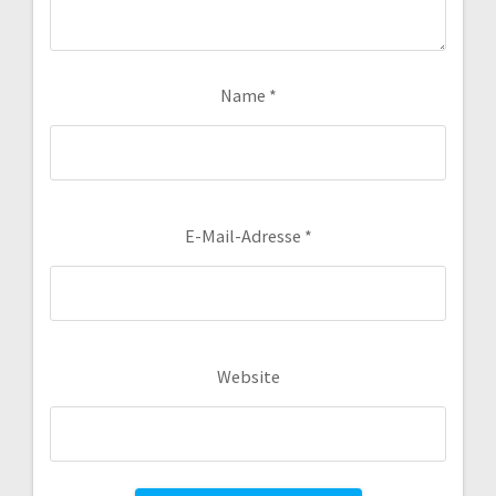
Name
*
E-Mail-Adresse
*
Website