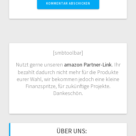
[smbtoolbar]
Nutzt gerne unseren
amazon Partner-Link
. Ihr
bezahlt dadurch nicht mehr für die Produkte
eurer Wahl, wir bekommen jedoch eine kleine
Finanzspritze, für zukünftige Projekte.
Dankeschön.
ÜBER UNS: