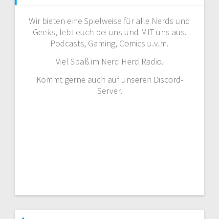
Wir bieten eine Spielweise für alle Nerds und
Geeks, lebt euch bei uns und MIT uns aus.
Podcasts, Gaming, Comics u.v.m.
Viel Spaß im Nerd Herd Radio.
Kommt gerne auch auf unseren Discord-
Server.