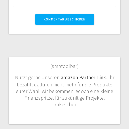
[smbtoolbar]
Nutzt gerne unseren
amazon Partner-Link
. Ihr
bezahlt dadurch nicht mehr für die Produkte
eurer Wahl, wir bekommen jedoch eine kleine
Finanzspritze, für zukünftige Projekte.
Dankeschön.