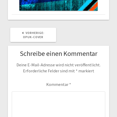
VORHERIGER
VORHERIGE:
BEITRAG:
OPUK-COVER
Schreibe einen Kommentar
Deine E-Mail-Adresse wird nicht veröffentlicht.
Erforderliche Felder sind mit
*
markiert
Kommentar
*