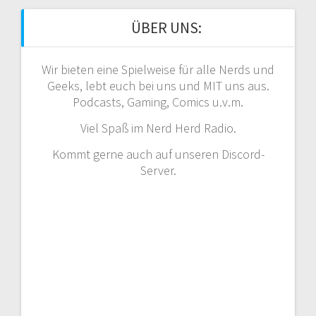
ÜBER UNS:
Wir bieten eine Spielweise für alle Nerds und
Geeks, lebt euch bei uns und MIT uns aus.
Podcasts, Gaming, Comics u.v.m.
Viel Spaß im Nerd Herd Radio.
Kommt gerne auch auf unseren Discord-
Server.