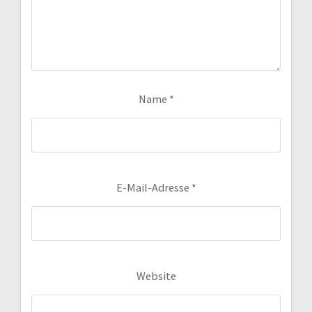
Name
*
E-Mail-Adresse
*
Website