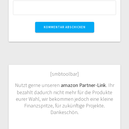
[smbtoolbar]
Nutzt gerne unseren
amazon Partner-Link
. Ihr
bezahlt dadurch nicht mehr für die Produkte
eurer Wahl, wir bekommen jedoch eine kleine
Finanzspritze, für zukünftige Projekte.
Dankeschön.