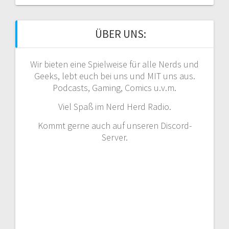
ÜBER UNS:
Wir bieten eine Spielweise für alle Nerds und
Geeks, lebt euch bei uns und MIT uns aus.
Podcasts, Gaming, Comics u.v.m.
Viel Spaß im Nerd Herd Radio.
Kommt gerne auch auf unseren Discord-
Server.