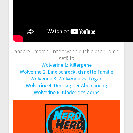
andere Empfehlungen wenn euch dieser Comic
gefällt:
Wolverine 1: Killergene
Wolverine 2: Eine schrecklich nette Familie
Wolverine 3: Wolverine vs. Logan
Wolverine 4: Der Tag der Abrechnung
Wolverine 6: Kinder des Zorns