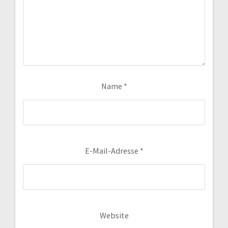
Name
*
E-Mail-Adresse
*
Website