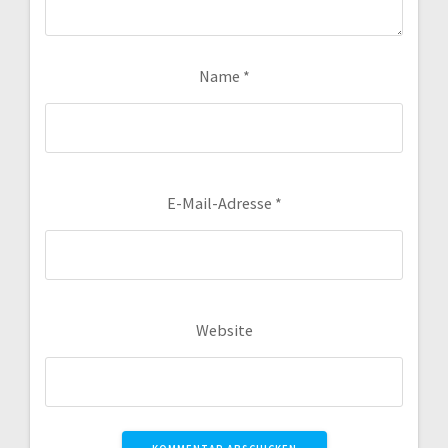
Name
*
E-Mail-Adresse
*
Website