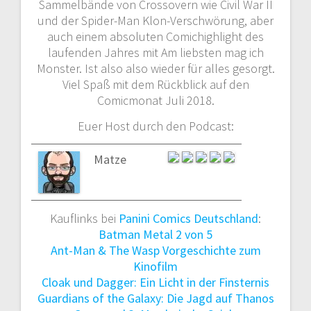
Sammelbände von Crossovern wie Civil War II
und der Spider-Man Klon-Verschwörung, aber
auch einem absoluten Comichighlight des
laufenden Jahres mit Am liebsten mag ich
Monster. Ist also also wieder für alles gesorgt.
Viel Spaß mit dem Rückblick auf den
Comicmonat Juli 2018.
Euer Host durch den Podcast:
Matze
Kauflinks bei
Panini Comics Deutschland
:
Batman Metal 2 von 5
Ant-Man & The Wasp Vorgeschichte zum
Kinofilm
Cloak und Dagger: Ein Licht in der Finsternis
Guardians of the Galaxy: Die Jagd auf Thanos