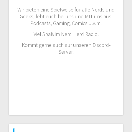
Wir bieten eine Spielweise für alle Nerds und
Geeks, lebt euch bei uns und MIT uns aus.
Podcasts, Gaming, Comics u.v.m.
Viel Spaß im Nerd Herd Radio.
Kommt gerne auch auf unseren Discord-
Server.