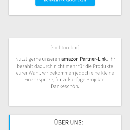
[smbtoolbar]
Nutzt gerne unseren
amazon Partner-Link
. Ihr
bezahlt dadurch nicht mehr für die Produkte
eurer Wahl, wir bekommen jedoch eine kleine
Finanzspritze, für zukünftige Projekte.
Dankeschön.
ÜBER UNS: