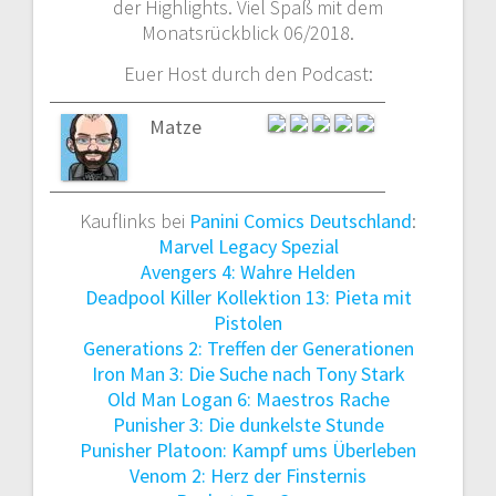
der Highlights. Viel Spaß mit dem
Monatsrückblick 06/2018.
Euer Host durch den Podcast:
Matze
Kauflinks bei
Panini Comics Deutschland
:
Marvel Legacy Spezial
Avengers 4: Wahre Helden
Deadpool Killer Kollektion 13: Pieta mit
Pistolen
Generations 2: Treffen der Generationen
Iron Man 3: Die Suche nach Tony Stark
Old Man Logan 6: Maestros Rache
Punisher 3: Die dunkelste Stunde
Punisher Platoon: Kampf ums Überleben
Venom 2: Herz der Finsternis