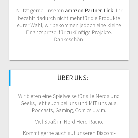
Nutzt gerne unseren
amazon Partner-Link
. Ihr
bezahlt dadurch nicht mehr für die Produkte
eurer Wahl, wir bekommen jedoch eine kleine
Finanzspritze, für zukünftige Projekte.
Dankeschön.
ÜBER UNS:
Wir bieten eine Spielweise für alle Nerds und
Geeks, lebt euch bei uns und MIT uns aus.
Podcasts, Gaming, Comics u.v.m.
Viel Spaß im Nerd Herd Radio.
Kommt gerne auch auf unseren Discord-