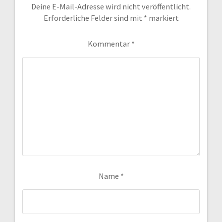
Deine E-Mail-Adresse wird nicht veröffentlicht.
Erforderliche Felder sind mit
*
markiert
Kommentar
*
Name
*