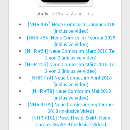
ähnliche Podcasts bei uns:
[NHR #47] Neue Comics im Januar 2018
(inklusive Video)
[NHR #53] Neue Comics im Februar 2018
(inklusive Video)
[NHR #54] Neue Comics im März 2018 Teil
1 von 2 (inklusive Video)
[NHR #55] Neue Comics im März 2018 Teil
2 von 2 (inklusive Video)
[NHR #74] Neue Comics im April 2018
(inklusive Video)
[NHR #78] Neue Comics im Mai 2018
(inklusive Video)
[NHR #105] Neue Comics im September
2018 (inklusive Video)
[NHR #181] Pow, Thwip, Snikt: Neue
Comics 06/2019 (inklusive Video)