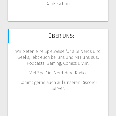
Dankeschön.
ÜBER UNS:
Wir bieten eine Spielweise für alle Nerds und
Geeks, lebt euch bei uns und MIT uns aus.
Podcasts, Gaming, Comics u.v.m.
Viel Spaß im Nerd Herd Radio.
Kommt gerne auch auf unseren Discord-
Server.