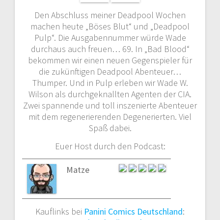
Den Abschluss meiner Deadpool Wochen
machen heute „Böses Blut“ und „Deadpool
Pulp“. Die Ausgabennummer würde Wade
durchaus auch freuen… 69. In „Bad Blood“
bekommen wir einen neuen Gegenspieler für
die zukünftigen Deadpool Abenteuer…
Thumper. Und in Pulp erleben wir Wade W.
Wilson als durchgeknallten Agenten der CIA.
Zwei spannende und toll inszenierte Abenteuer
mit dem regenerierenden Degenerierten. Viel
Spaß dabei.
Euer Host durch den Podcast:
Matze
Kauflinks bei
Panini Comics Deutschland
: