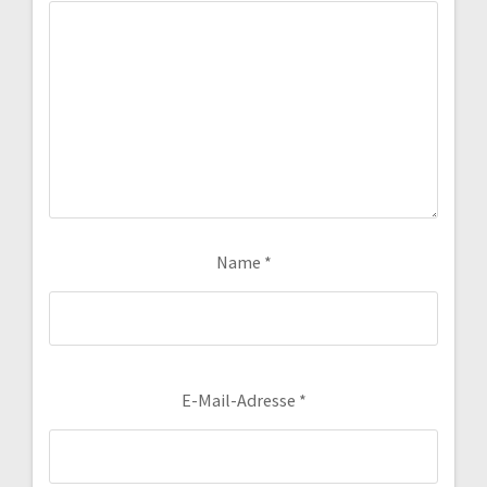
Name
*
E-Mail-Adresse
*