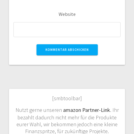
Website
[smbtoolbar]
Nutzt gerne unseren
amazon Partner-Link
. Ihr
bezahlt dadurch nicht mehr für die Produkte
eurer Wahl, wir bekommen jedoch eine kleine
Finanzspritze, für zukünftige Projekte.