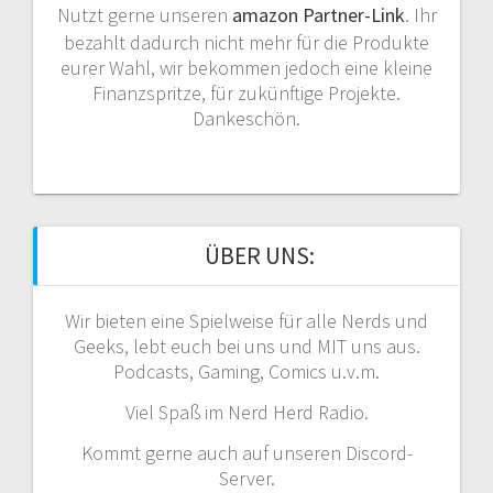
Nutzt gerne unseren
amazon Partner-Link
. Ihr
bezahlt dadurch nicht mehr für die Produkte
eurer Wahl, wir bekommen jedoch eine kleine
Finanzspritze, für zukünftige Projekte.
Dankeschön.
ÜBER UNS:
Wir bieten eine Spielweise für alle Nerds und
Geeks, lebt euch bei uns und MIT uns aus.
Podcasts, Gaming, Comics u.v.m.
Viel Spaß im Nerd Herd Radio.
Kommt gerne auch auf unseren Discord-
Server.