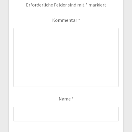
Erforderliche Felder sind mit
*
markiert
Kommentar
*
Name
*