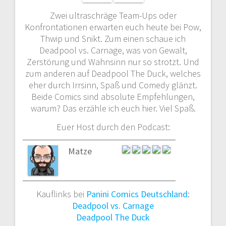
Zwei ultraschräge Team-Ups oder
Konfrontationen erwarten euch heute bei Pow,
Thwip und Snikt. Zum einen schaue ich
Deadpool vs. Carnage, was von Gewalt,
Zerstörung und Wahnsinn nur so strotzt. Und
zum anderen auf Deadpool The Duck, welches
eher durch Irrsinn, Spaß und Comedy glänzt.
Beide Comics sind absolute Empfehlungen,
warum? Das erzähle ich euch hier. Viel Spaß.
Euer Host durch den Podcast:
Matze
Kauflinks bei
Panini Comics Deutschland
:
Deadpool vs. Carnage
Deadpool The Duck