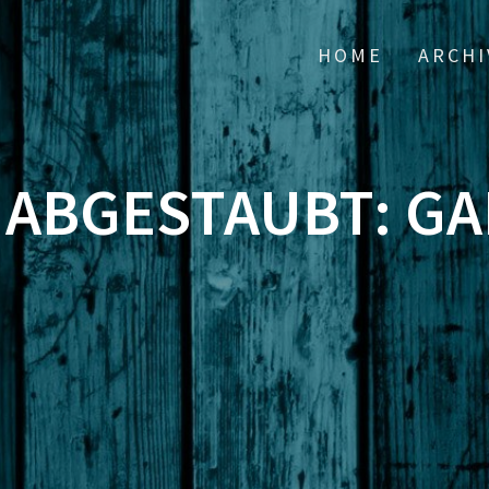
HOME
ARCHI
] ABGESTAUBT: 