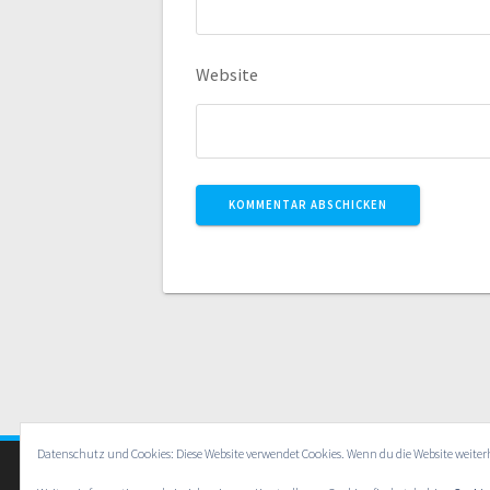
Website
Datenschutz und Cookies: Diese Website verwendet Cookies. Wenn du die Website weite
© 20