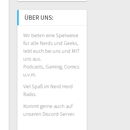
ÜBER UNS:
Wir bieten eine Spielweise
für alle Nerds und Geeks,
lebt euch bei uns und MIT
uns aus.
Podcasts, Gaming, Comics
u.v.m.
Viel Spaß im Nerd Herd
Radio.
Kommt gerne auch auf
unseren Discord-Server.