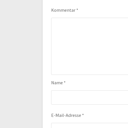
Kommentar
*
Name
*
E-Mail-Adresse
*