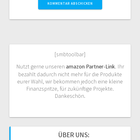
[smbtoolbar]
Nutzt gerne unseren
amazon Partner-Link
. Ihr
bezahlt dadurch nicht mehr für die Produkte
eurer Wahl, wir bekommen jedoch eine kleine
Finanzspritze, für zukünftige Projekte.
Dankeschön.
ÜBER UNS: