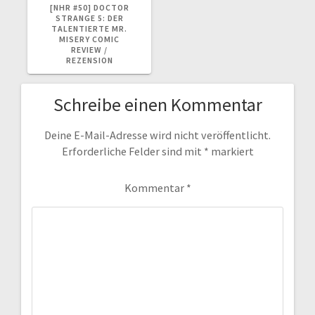
BEITRAG:
[NHR #50] DOCTOR
STRANGE 5: DER
TALENTIERTE MR.
MISERY COMIC
REVIEW /
REZENSION
Schreibe einen Kommentar
Deine E-Mail-Adresse wird nicht veröffentlicht.
Erforderliche Felder sind mit
*
markiert
Kommentar
*