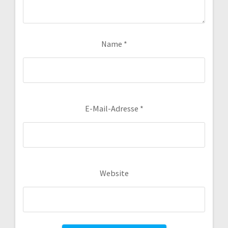
Name
*
E-Mail-Adresse
*
Website