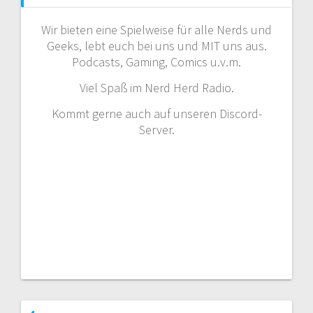
Wir bieten eine Spielweise für alle Nerds und
Geeks, lebt euch bei uns und MIT uns aus.
Podcasts, Gaming, Comics u.v.m.
Viel Spaß im Nerd Herd Radio.
Kommt gerne auch auf unseren Discord-
Server.