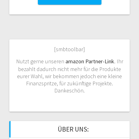
[smbtoolbar]
Nutzt gerne unseren
amazon Partner-Link
. Ihr
bezahlt dadurch nicht mehr für die Produkte
eurer Wahl, wir bekommen jedoch eine kleine
Finanzspritze, für zukünftige Projekte.
Dankeschön.
ÜBER UNS: