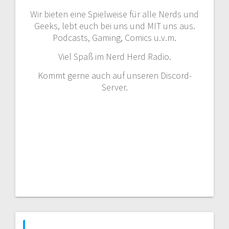
Wir bieten eine Spielweise für alle Nerds und
Geeks, lebt euch bei uns und MIT uns aus.
Podcasts, Gaming, Comics u.v.m.
Viel Spaß im Nerd Herd Radio.
Kommt gerne auch auf unseren Discord-
Server.