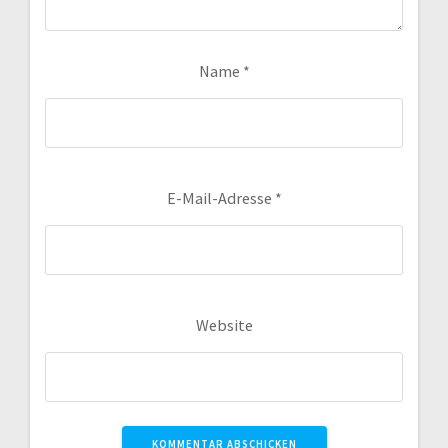
Name
*
E-Mail-Adresse
*
Website