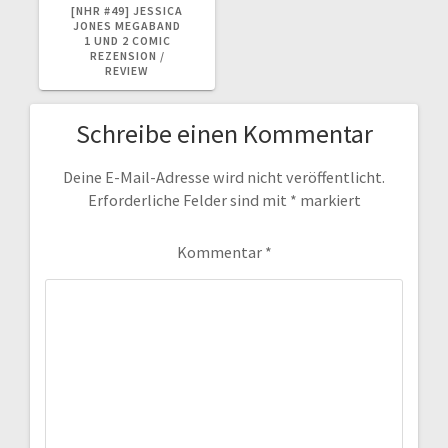
BEITRAG:
[NHR #49] JESSICA
JONES MEGABAND
1 UND 2 COMIC
REZENSION /
REVIEW
Schreibe einen Kommentar
Deine E-Mail-Adresse wird nicht veröffentlicht.
Erforderliche Felder sind mit
*
markiert
Kommentar
*