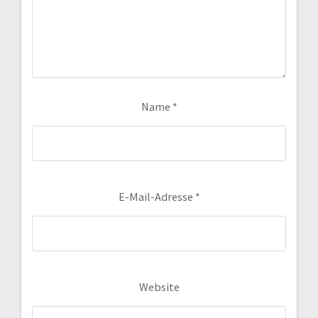
Name
*
E-Mail-Adresse
*
Website