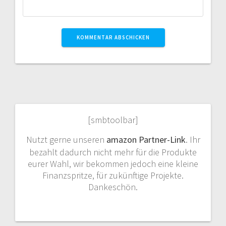
[smbtoolbar]
Nutzt gerne unseren
amazon Partner-Link
. Ihr
bezahlt dadurch nicht mehr für die Produkte
eurer Wahl, wir bekommen jedoch eine kleine
Finanzspritze, für zukünftige Projekte.
Dankeschön.