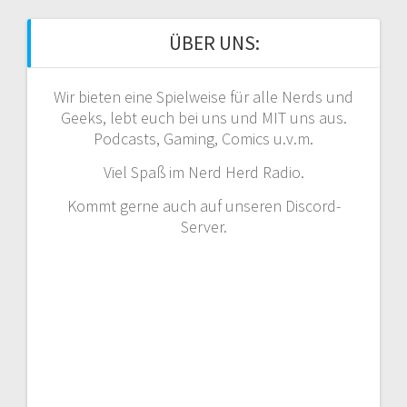
ÜBER UNS:
Wir bieten eine Spielweise für alle Nerds und
Geeks, lebt euch bei uns und MIT uns aus.
Podcasts, Gaming, Comics u.v.m.
Viel Spaß im Nerd Herd Radio.
Kommt gerne auch auf unseren Discord-
Server.