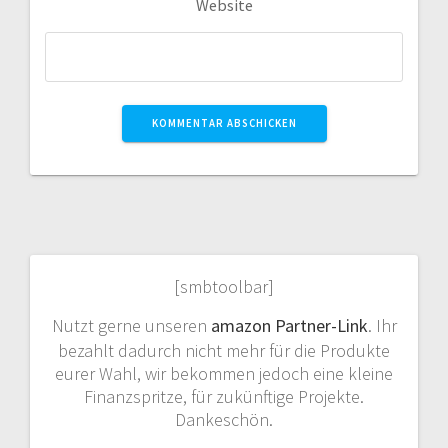
Website
[smbtoolbar]
Nutzt gerne unseren
amazon Partner-Link
. Ihr
bezahlt dadurch nicht mehr für die Produkte
eurer Wahl, wir bekommen jedoch eine kleine
Finanzspritze, für zukünftige Projekte.
Dankeschön.