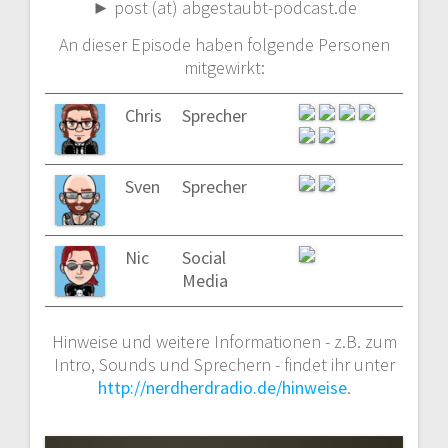
► post (at) abgestaubt-podcast.de
An dieser Episode haben folgende Personen
mitgewirkt:
Chris
Sprecher
Sven
Sprecher
Nic
Social
Media
Hinweise und weitere Informationen - z.B. zum
Intro, Sounds und Sprechern - findet ihr unter
http://nerdherdradio.de/hinweise
.