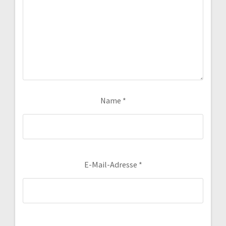
Name
*
E-Mail-Adresse
*