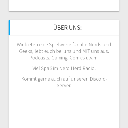
ÜBER UNS:
Wir bieten eine Spielweise für alle Nerds und
Geeks, lebt euch bei uns und MIT uns aus.
Podcasts, Gaming, Comics u.v.m.
Viel Spaß im Nerd Herd Radio.
Kommt gerne auch auf unseren Discord-
Server.