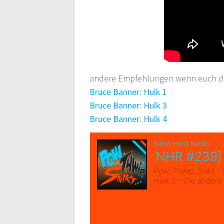
andere Empfehlungen wenn euch die
Bruce Banner: Hulk 1
Bruce Banner: Hulk 3
Bruce Banner: Hulk 4