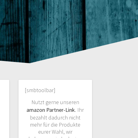
[smbtoolbar]
Nutzt gerne unseren
amazon Partner-Link
. Ihr
bezahlt dadurch nicht
mehr für die Produkte
eurer Wahl, wir