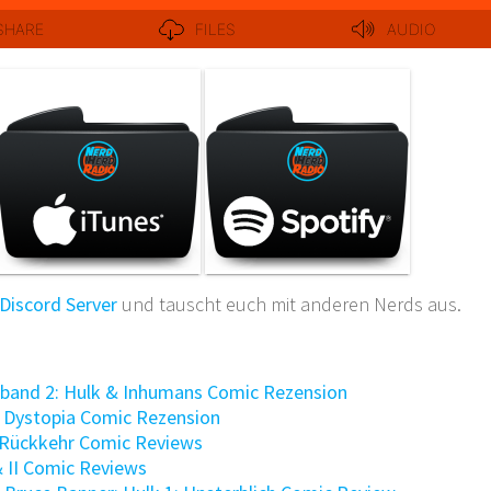
Discord Server
und tauscht euch mit anderen Nerds aus.
band 2: Hulk & Inhumans Comic Rezension
 Dystopia Comic Rezension
 Rückkehr Comic Reviews
& II Comic Reviews