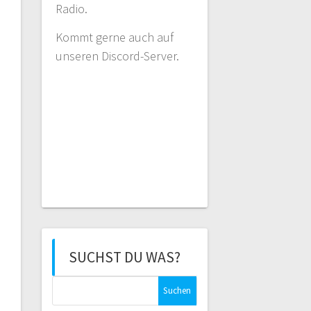
Radio.
Kommt gerne auch auf
unseren Discord-Server.
SUCHST DU WAS?
Suchen
nach: