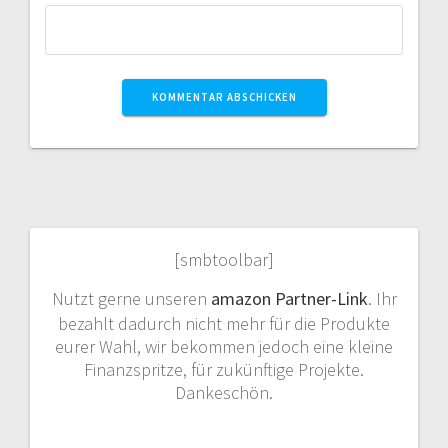
[smbtoolbar]
Nutzt gerne unseren
amazon Partner-Link
. Ihr
bezahlt dadurch nicht mehr für die Produkte
eurer Wahl, wir bekommen jedoch eine kleine
Finanzspritze, für zukünftige Projekte.
Dankeschön.