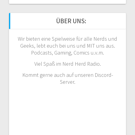
ÜBER UNS:
Wir bieten eine Spielweise für alle Nerds und
Geeks, lebt euch bei uns und MIT uns aus.
Podcasts, Gaming, Comics u.v.m.
Viel Spaß im Nerd Herd Radio.
Kommt gerne auch auf unseren Discord-
Server.