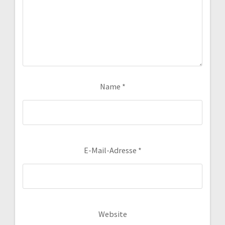
Name
*
E-Mail-Adresse
*
Website