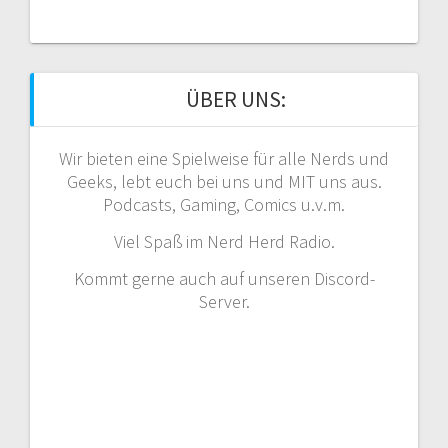
ÜBER UNS:
Wir bieten eine Spielweise für alle Nerds und
Geeks, lebt euch bei uns und MIT uns aus.
Podcasts, Gaming, Comics u.v.m.
Viel Spaß im Nerd Herd Radio.
Kommt gerne auch auf unseren Discord-
Server.