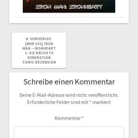
VORHERIGER
VORHERIGE:
BEITRAG:
[NHR #21] IRON
MAN – IRONHEART
1: DIE NÄCHSTE
GENERATION
COMIC REZENSION
Schreibe einen Kommentar
Deine E-Mail-Adresse wird nicht veröffentlicht.
Erforderliche Felder sind mit
*
markiert
Kommentar
*