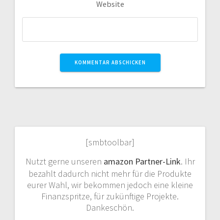
Website
[smbtoolbar]
Nutzt gerne unseren
amazon Partner-Link
. Ihr
bezahlt dadurch nicht mehr für die Produkte
eurer Wahl, wir bekommen jedoch eine kleine
Finanzspritze, für zukünftige Projekte.
Dankeschön.