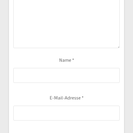
Name
*
E-Mail-Adresse
*