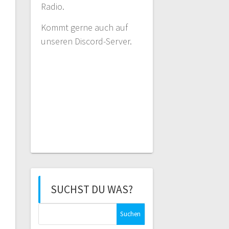
Radio.
Kommt gerne auch auf
unseren Discord-Server.
SUCHST DU WAS?
Suchen
nach: