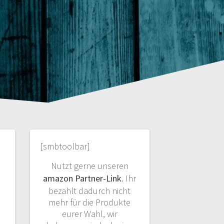
[smbtoolbar]
Nutzt gerne unseren
amazon Partner-Link
. Ihr
bezahlt dadurch nicht
mehr für die Produkte
eurer Wahl, wir