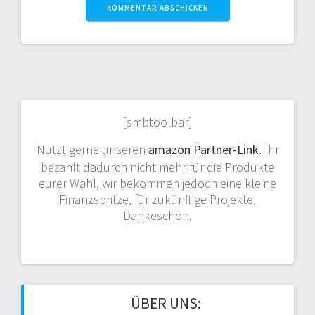
[smbtoolbar]
Nutzt gerne unseren
amazon Partner-Link
. Ihr
bezahlt dadurch nicht mehr für die Produkte
eurer Wahl, wir bekommen jedoch eine kleine
Finanzspritze, für zukünftige Projekte.
Dankeschön.
ÜBER UNS: