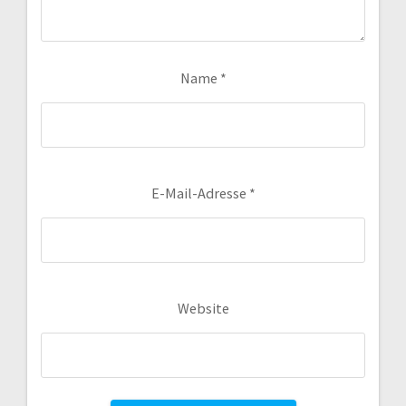
Name
*
E-Mail-Adresse
*
Website