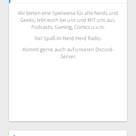
Wir bieten eine Spielweise für alle Nerds und
Geeks, lebt euch bei uns und MIT uns aus.
Podcasts, Gaming, Comics u.v.m.
Viel Spaß im Nerd Herd Radio.
Kommt gerne auch auf unseren Discord-
Server.