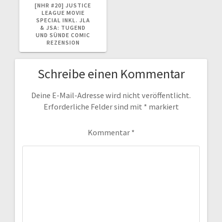
BEITRAG:
[NHR #20] JUSTICE
LEAGUE MOVIE
SPECIAL INKL. JLA
& JSA: TUGEND
UND SÜNDE COMIC
REZENSION
Schreibe einen Kommentar
Deine E-Mail-Adresse wird nicht veröffentlicht.
Erforderliche Felder sind mit
*
markiert
Kommentar
*