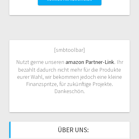
[smbtoolbar]
Nutzt gerne unseren
amazon Partner-Link
. Ihr
bezahlt dadurch nicht mehr für die Produkte
eurer Wahl, wir bekommen jedoch eine kleine
Finanzspritze, für zukünftige Projekte.
Dankeschön.
ÜBER UNS: