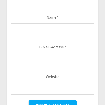
Name
*
E-Mail-Adresse
*
Website