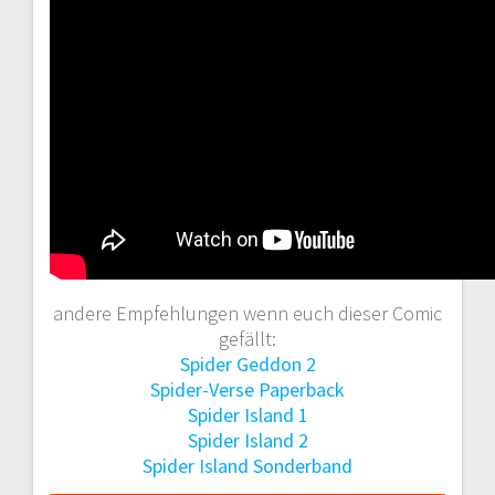
andere Empfehlungen wenn euch dieser Comic
gefällt:
Spider Geddon 2
Spider-Verse Paperback
Spider Island 1
Spider Island 2
Spider Island Sonderband