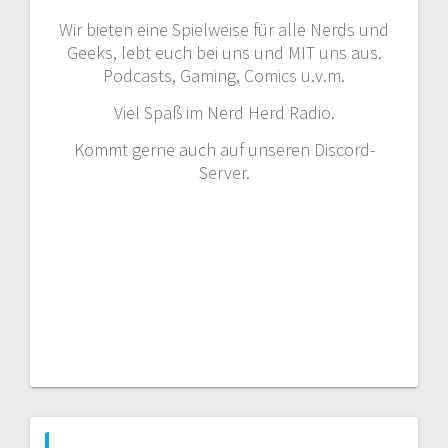
Wir bieten eine Spielweise für alle Nerds und
Geeks, lebt euch bei uns und MIT uns aus.
Podcasts, Gaming, Comics u.v.m.
Viel Spaß im Nerd Herd Radio.
Kommt gerne auch auf unseren Discord-
Server.