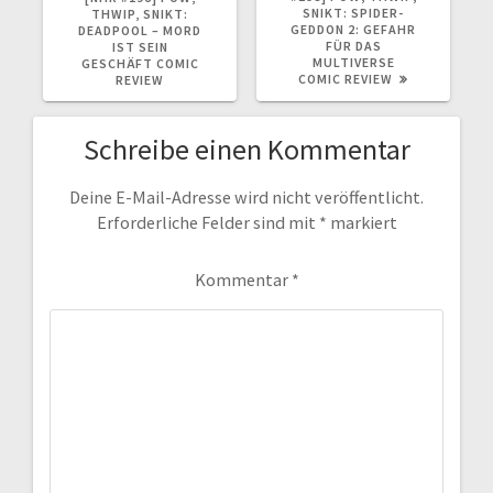
SNIKT: SPIDER-
THWIP, SNIKT:
GEDDON 2: GEFAHR
DEADPOOL – MORD
FÜR DAS
IST SEIN
MULTIVERSE
GESCHÄFT COMIC
COMIC REVIEW
REVIEW
Schreibe einen Kommentar
Deine E-Mail-Adresse wird nicht veröffentlicht.
Erforderliche Felder sind mit
*
markiert
Kommentar
*