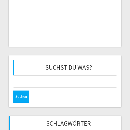
SUCHST DU WAS?
Suchen
nach:
SCHLAGWÖRTER