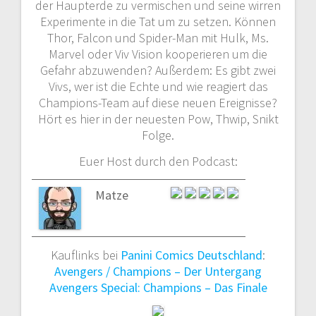
der Haupterde zu vermischen und seine wirren
Experimente in die Tat um zu setzen. Können
Thor, Falcon und Spider-Man mit Hulk, Ms.
Marvel oder Viv Vision kooperieren um die
Gefahr abzuwenden? Außerdem: Es gibt zwei
Vivs, wer ist die Echte und wie reagiert das
Champions-Team auf diese neuen Ereignisse?
Hört es hier in der neuesten Pow, Thwip, Snikt
Folge.
Euer Host durch den Podcast:
Matze
Kauflinks bei
Panini Comics Deutschland
:
Avengers / Champions – Der Untergang
Avengers Special: Champions – Das Finale