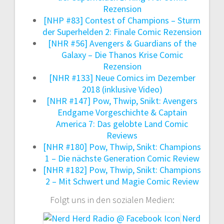
Rezension
[NHP #83] Contest of Champions – Sturm
der Superhelden 2: Finale Comic Rezension
[NHR #56] Avengers & Guardians of the
Galaxy – Die Thanos Krise Comic
Rezension
[NHR #133] Neue Comics im Dezember
2018 (inklusive Video)
[NHR #147] Pow, Thwip, Snikt: Avengers
Endgame Vorgeschichte & Captain
America 7: Das gelobte Land Comic
Reviews
[NHR #180] Pow, Thwip, Snikt: Champions
1 – Die nächste Generation Comic Review
[NHR #182] Pow, Thwip, Snikt: Champions
2 – Mit Schwert und Magie Comic Review
Folgt uns in den sozialen Medien:
Nerd