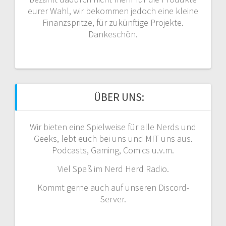
eurer Wahl, wir bekommen jedoch eine kleine
Finanzspritze, für zukünftige Projekte.
Dankeschön.
ÜBER UNS:
Wir bieten eine Spielweise für alle Nerds und
Geeks, lebt euch bei uns und MIT uns aus.
Podcasts, Gaming, Comics u.v.m.
Viel Spaß im Nerd Herd Radio.
Kommt gerne auch auf unseren Discord-
Server.