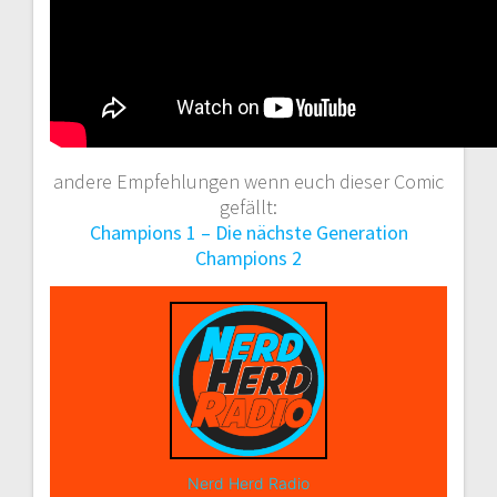
andere Empfehlungen wenn euch dieser Comic
gefällt:
Champions 1 – Die nächste Generation
Champions 2