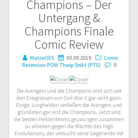
Champions – Der
Untergang &
Champions Finale
Comic Review
MatzeOES
05.09.2019
Comic
Rezension
POW Thwip Snikt (PTS)
0
Die Avengers und die Champions sind sich seit
den Ereignissen von Civil War II gar nicht grün.
Einige Junghelden verließen die Avengers und
gründeten gar erst die Champions. Jetzt sind
die beiden Heldenteams gezwungen zusammen
zu arbeiten gegen die Mächte des High
Evolutionary, der versucht seine Gegenerde mit